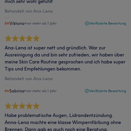
mich sehr wohl gefühlt
Behandelt von Ana-Lena
Viktoria
•
vor mehr als 1 Jahr
Verifizierte Bewertung
Ana-Lena ist super nett und gründlich. War zur
Ausreinigung da und bin sehr zufrieden, wir haben über
meine Skin Care Routine gesprochen und ich habe super
Tips und Empfehlungen bekommen.
Behandelt von Ana-Lena
Sabrina
•
vor mehr als 1 Jahr
Verifizierte Bewertung
Habe problematische Augen, Lidrandentzündung.
Anna-Lena machte eine klasse Wimpernfärbung ohne
Brennen. Dann gab es auch noch eine Beratung.