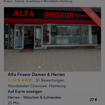
friseur-, beauty- & wellness in Wandsbek, Hamburg
NEU
Alfa Friseur Damen & Herren
5,0
31 Bewertungen
Wandsbeker Chaussee, Hamburg
Auf Karte anzeigen
Herren - Waschen & Schneiden
27 €
25 Min.