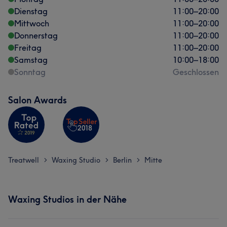
Dienstag
11:00
–
20:00
Mittwoch
11:00
–
20:00
Donnerstag
11:00
–
20:00
Freitag
11:00
–
20:00
Samstag
10:00
–
18:00
Sonntag
Geschlossen
Salon Awards
Treatwell
Waxing Studio
Berlin
Mitte
>
>
>
Waxing Studios in der Nähe