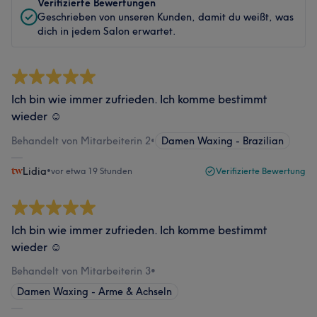
Verifizierte Bewertungen
Geschrieben von unseren Kunden, damit du weißt, was
dich in jedem Salon erwartet.
Ich bin wie immer zufrieden. Ich komme bestimmt
wieder ☺️
Behandelt von Mitarbeiterin 2
•
Damen Waxing - Brazilian
Lidia
•
vor etwa 19 Stunden
Verifizierte Bewertung
Ich bin wie immer zufrieden. Ich komme bestimmt
wieder ☺️
Behandelt von Mitarbeiterin 3
•
Damen Waxing - Arme & Achseln