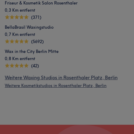
Friseur & Kosmetik Salon Rosenthaler
0,3 Km entfernt
(371)
BellaBrasil Waxingstudio
0,7 Km entfernt
(5692)
Wax in the City Berlin Mitte
0,8 Km entfernt
(42)
Weitere Waxing Studios in Rosenthaler Platz, Berlin
Weitere Kosmetikstudios in Rosenthaler Platz, Berlin