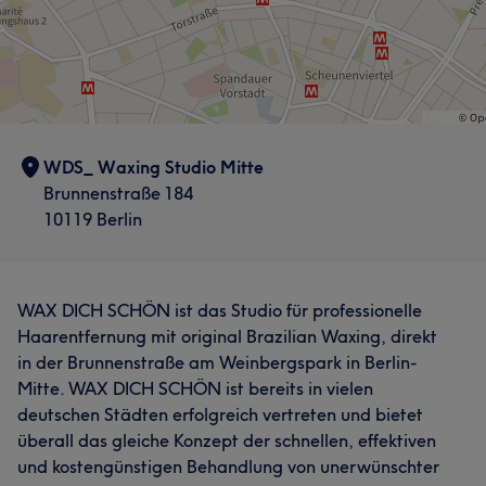
WDS_ Waxing Studio Mitte
Brunnenstraße 184
10119 Berlin
WAX DICH SCHÖN ist das Studio für professionelle
Haarentfernung mit original Brazilian Waxing, direkt
in der Brunnenstraße am Weinbergspark in Berlin-
Mitte. WAX DICH SCHÖN ist bereits in vielen
deutschen Städten erfolgreich vertreten und bietet
überall das gleiche Konzept der schnellen, effektiven
und kostengünstigen Behandlung von unerwünschter