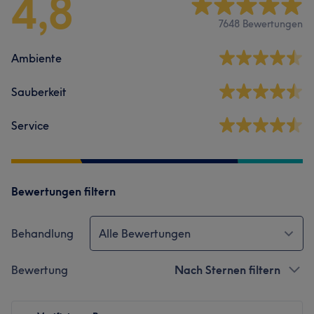
4,8
7648 Bewertungen
Ambiente
Sauberkeit
Service
Bewertungen filtern
Behandlung
Alle Bewertungen
Bewertung
Nach Sternen filtern