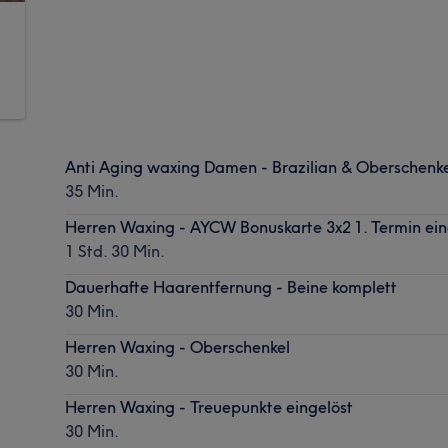
Anti Aging waxing Damen - Brazilian & Oberschenke
35 Min.
Herren Waxing - AYCW Bonuskarte 3x2 1. Termin ein
1 Std. 30 Min.
Dauerhafte Haarentfernung - Beine komplett
30 Min.
Herren Waxing - Oberschenkel
30 Min.
Herren Waxing - Treuepunkte eingelöst
30 Min.