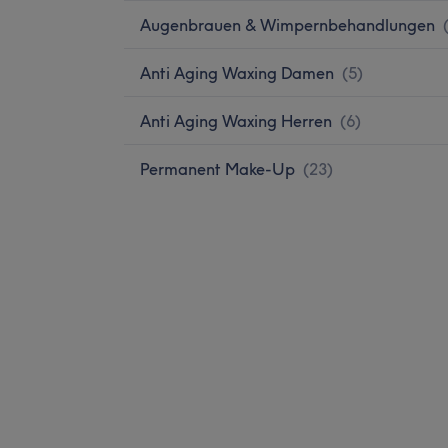
Augenbrauen & Wimpernbehandlungen
Anti Aging Waxing Damen
(
5
)
Anti Aging Waxing Herren
(
6
)
Permanent Make-Up
(
23
)