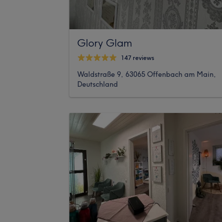
Glory Glam
147 reviews
Waldstraße 9, 63065 Offenbach am Main,
Deutschland