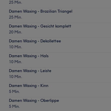
25 Min.
Damen Waxing - Brazilian Triangel
25 Min.
Damen Waxing - Gesicht komplett
20 Min.
Damen Waxing - Dekollettee
10 Min.
Damen Waxing - Hals
10 Min.
Damen Waxing - Leiste
10 Min.
Damen Waxing - Kinn
5 Min.
Damen Waxing - Oberlippe
5 Min.