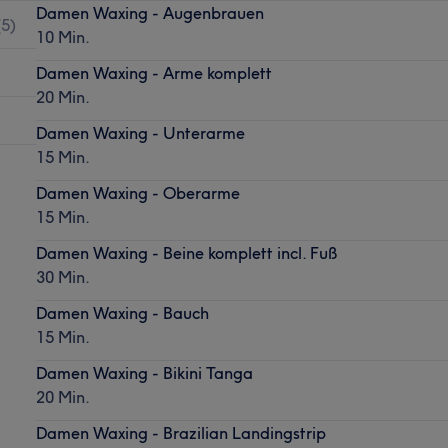
Damen Waxing - Augenbrauen
(
5
)
10 Min.
Damen Waxing - Arme komplett
20 Min.
Damen Waxing - Unterarme
15 Min.
Damen Waxing - Oberarme
15 Min.
Damen Waxing - Beine komplett incl. Fuß
30 Min.
Damen Waxing - Bauch
15 Min.
Damen Waxing - Bikini Tanga
20 Min.
Damen Waxing - Brazilian Landingstrip