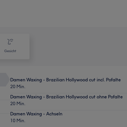
Gesicht
Damen Waxing - Brazilian Hollywood cut incl. Pofalte
20 Min.
Damen Waxing - Brazilian Hollywood cut ohne Pofalte
20 Min.
Damen Waxing - Achseln
10 Min.