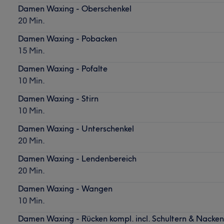
Damen Waxing - Oberschenkel
20 Min.
Damen Waxing - Pobacken
15 Min.
Damen Waxing - Pofalte
10 Min.
Damen Waxing - Stirn
10 Min.
Damen Waxing - Unterschenkel
20 Min.
Damen Waxing - Lendenbereich
20 Min.
Damen Waxing - Wangen
10 Min.
Damen Waxing - Rücken kompl. incl. Schultern & Nacken