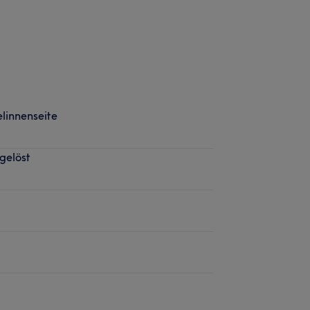
linnenseite
gelöst