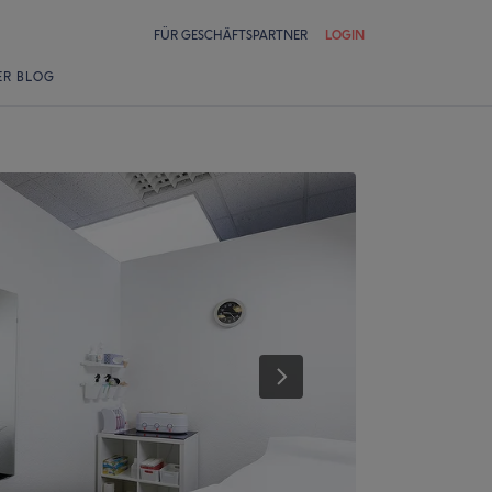
FÜR GESCHÄFTSPARTNER
LOGIN
ER BLOG