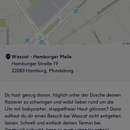
Waxcat - Hamburger Meile
Hamburger Straße 19
22083 Hamburg, Mundsburg
Du hast genug davon, täglich unter der Dusche deinen
Rasierer zu schwingen und willst lieber rund um die
Uhr mit babyzarter, stoppelfreier Haut glänzen? Dann
solltest du dir einen Besuch bei Waxcat nicht entgehen
lassen. Schnell und einfach deinen Termin bei
Treatwell gebucht, kann es auch schon losgehen!