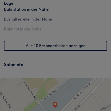
Lage
Bahnstation in der Nähe
Bushaltestelle in der Nähe
Bahnhof in der Nähe
Alle 10 Besonderheiten anzeigen
Saloninfo