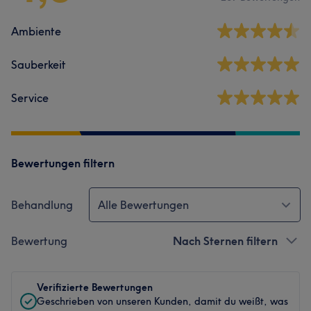
Ambiente
Sauberkeit
Service
Bewertungen filtern
Behandlung
Alle Bewertungen
Bewertung
Nach Sternen filtern
Verifizierte Bewertungen
Geschrieben von unseren Kunden, damit du weißt, was