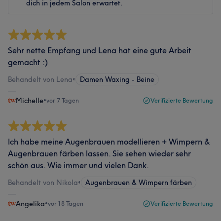
dich in jedem Salon erwartet.
Sehr nette Empfang und Lena hat eine gute Arbeit
gemacht :)
Behandelt von Lena
•
Damen Waxing - Beine
Michelle
•
vor 7 Tagen
Verifizierte Bewertung
Ich habe meine Augenbrauen modellieren + Wimpern &
Augenbrauen färben lassen. Sie sehen wieder sehr
schön aus. Wie immer und vielen Dank.
Behandelt von Nikola
•
Augenbrauen & Wimpern färben
Angelika
•
vor 18 Tagen
Verifizierte Bewertung