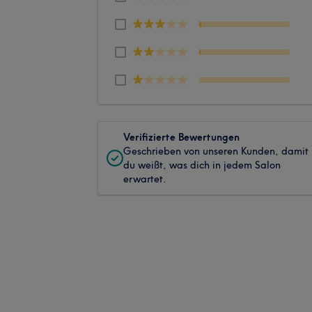
Verifizierte Bewertungen
Geschrieben von unseren Kunden, damit
du weißt, was dich in jedem Salon
erwartet.