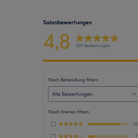
Salonbewertungen
4,8
559 Bewertungen
Nach Behandlung filtern
Alle Bewertungen
Nach Sternen filtern
3