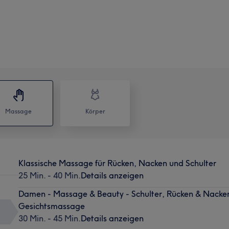
Massage
Körper
Klassische Massage für Rücken, Nacken und Schulter
25 Min. - 40 Min.
Details anzeigen
Damen - Massage & Beauty - Schulter, Rücken & Nacke
Gesichtsmassage
30 Min. - 45 Min.
Details anzeigen