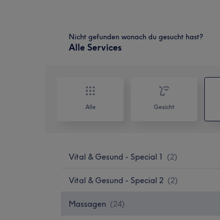
Nicht gefunden wonach du gesucht hast?
Alle Services
Alle
Gesicht
Vital & Gesund - Special 1
(
2
)
Vital & Gesund - Special 2
(
2
)
Massagen
(
24
)