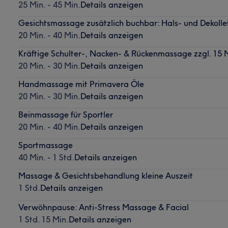
25 Min. - 45 Min.
Details anzeigen
Gesichtsmassage zusätzlich buchbar: Hals- und Dekoll
20 Min. - 40 Min.
Details anzeigen
Kräftige Schulter-, Nacken- & Rückenmassage zzgl. 15
20 Min. - 30 Min.
Details anzeigen
Handmassage mit Primavera Öle
20 Min. - 30 Min.
Details anzeigen
Beinmassage für Sportler
20 Min. - 40 Min.
Details anzeigen
Sportmassage
40 Min. - 1 Std.
Details anzeigen
Massage & Gesichtsbehandlung kleine Auszeit
1 Std.
Details anzeigen
Verwöhnpause: Anti-Stress Massage & Facial
1 Std. 15 Min.
Details anzeigen