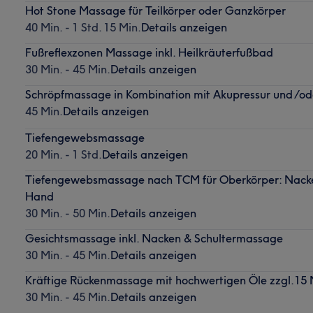
Hot Stone Massage für Teilkörper oder Ganzkörper
40 Min. - 1 Std. 15 Min.
Details anzeigen
Fußreflexzonen Massage inkl. Heilkräuterfußbad
30 Min. - 45 Min.
Details anzeigen
Schröpfmassage in Kombination mit Akupressur und /
45 Min.
Details anzeigen
Tiefengewebsmassage
20 Min. - 1 Std.
Details anzeigen
Tiefengewebsmassage nach TCM für Oberkörper: Nacken
Hand
30 Min. - 50 Min.
Details anzeigen
Gesichtsmassage inkl. Nacken & Schultermassage
30 Min. - 45 Min.
Details anzeigen
Kräftige Rückenmassage mit hochwertigen Öle zzgl.15
30 Min. - 45 Min.
Details anzeigen