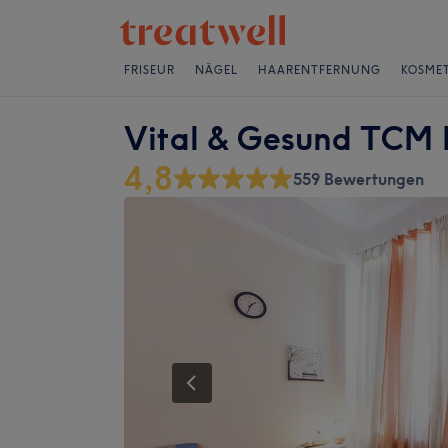
FRISEUR
NÄGEL
HAARENTFERNUNG
KOSMET
Vital & Gesund TCM
4,8
559 Bewertungen