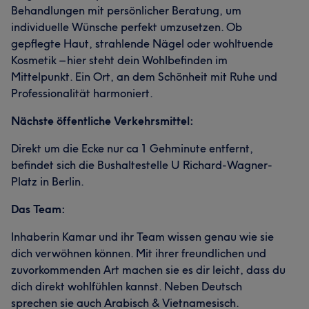
Behandlungen mit persönlicher Beratung, um
individuelle Wünsche perfekt umzusetzen. Ob
gepflegte Haut, strahlende Nägel oder wohltuende
Kosmetik – hier steht dein Wohlbefinden im
Mittelpunkt. Ein Ort, an dem Schönheit mit Ruhe und
Professionalität harmoniert.
Nächste öffentliche Verkehrsmittel:
Direkt um die Ecke nur ca 1 Gehminute entfernt,
befindet sich die Bushaltestelle U Richard-Wagner-
Platz in Berlin.
Das Team:
Inhaberin Kamar und ihr Team wissen genau wie sie
dich verwöhnen können. Mit ihrer freundlichen und
zuvorkommenden Art machen sie es dir leicht, dass du
dich direkt wohlfühlen kannst. Neben Deutsch
sprechen sie auch Arabisch & Vietnamesisch.