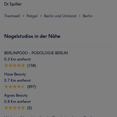
Dr.Spiller
Treatwell
Nägel
Berlin und Umland
Berlin
>
>
>
Nagelstudios in der Nähe
BERLINPODO - PODOLOGIE BERLIN
0,3 Km entfernt
(158)
Hase Beauty
0,7 Km entfernt
(897)
Agnes Beauty
0,8 Km entfernt
(5)