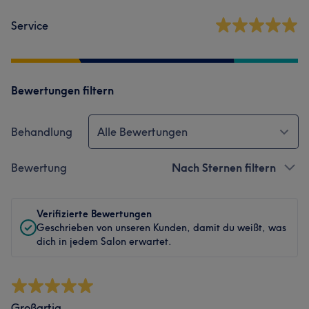
Service
Bewertungen filtern
Behandlung
Alle Bewertungen
Bewertung
Nach Sternen filtern
Verifizierte Bewertungen
Geschrieben von unseren Kunden, damit du weißt, was
dich in jedem Salon erwartet.
Großartig