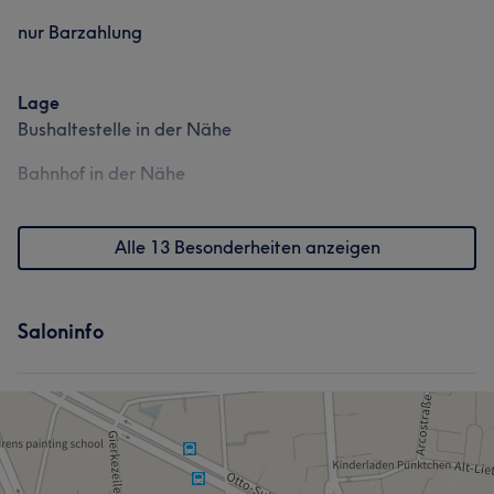
nur Barzahlung
Lage
Bushaltestelle in der Nähe
Bahnhof in der Nähe
Alle 13 Besonderheiten anzeigen
Saloninfo