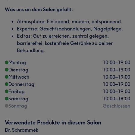
Was uns an dem Salon gefällt:
Atmosphäre: Einladend, modern, entspannend.
Expertise: Gesichtsbehandlungen, Nagelpflege.
Extras: Gut zu erreichen, zentral gelegen,
barrierefrei, kostenfreie Getränke zu deiner
Behandlung.
Montag
10:00
–
19:00
Dienstag
10:00
–
19:00
Mittwoch
10:00
–
19:00
Donnerstag
10:00
–
19:00
Freitag
10:00
–
19:00
Samstag
10:00
–
18:00
Sonntag
Geschlossen
Verwendete Produkte in diesem Salon
Dr. Schrammek