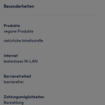
Besonderheiten
Produkte
vegane Produkte
natürliche Inhaltsstoffe
Internet
kostenloses W-LAN
Barrierefreiheit
barrierefrei
Zahlungsmöglichkeiten
Barzahlung