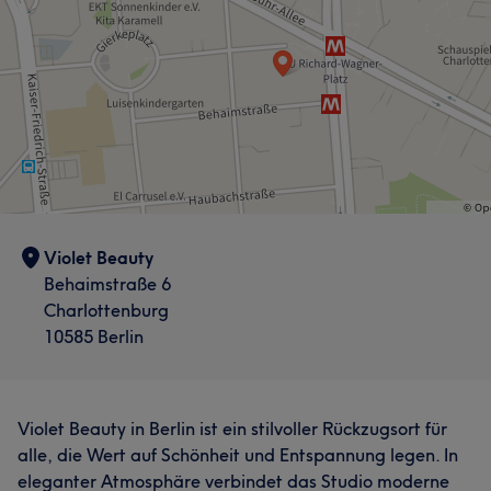
Violet Beauty
Behaimstraße 6
Charlottenburg
10585 Berlin
Violet Beauty in Berlin ist ein stilvoller Rückzugsort für
alle, die Wert auf Schönheit und Entspannung legen. In
eleganter Atmosphäre verbindet das Studio moderne