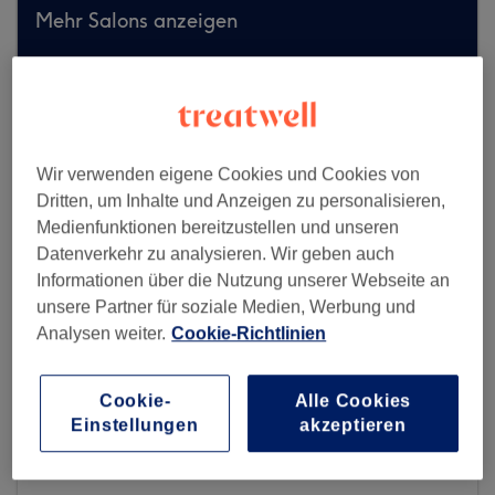
Mehr Salons anzeigen
Wir verwenden eigene Cookies und Cookies von
Dritten, um Inhalte und Anzeigen zu personalisieren,
Medienfunktionen bereitzustellen und unseren
Datenverkehr zu analysieren. Wir geben auch
Informationen über die Nutzung unserer Webseite an
unsere Partner für soziale Medien, Werbung und
Analysen weiter.
Cookie-Richtlinien
Cookie-
Alle Cookies
Einstellungen
akzeptieren
Schönheitsschmiede
739 reviews