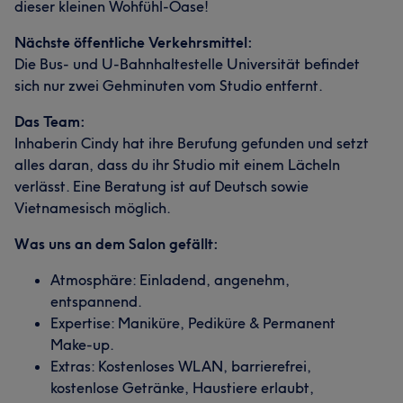
dieser kleinen Wohfühl-Oase!
Nächste öffentliche Verkehrsmittel:
Die Bus- und U-Bahnhaltestelle Universität befindet
sich nur zwei Gehminuten vom Studio entfernt.
Das Team:
Inhaberin Cindy hat ihre Berufung gefunden und setzt
alles daran, dass du ihr Studio mit einem Lächeln
verlässt. Eine Beratung ist auf Deutsch sowie
Vietnamesisch möglich.
Was uns an dem Salon gefällt:
Atmosphäre: Einladend, angenehm,
entspannend.
Expertise: Maniküre, Pediküre & Permanent
Make-up.
Extras: Kostenloses WLAN, barrierefrei,
kostenlose Getränke, Haustiere erlaubt,