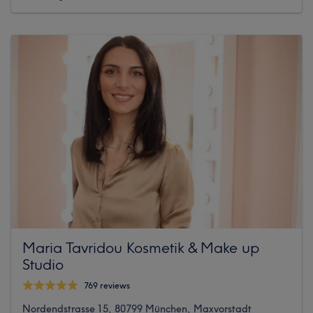
Maria Tavridou Kosmetik & Make up
Studio
769 reviews
Nordendstrasse 15, 80799 München, Maxvorstadt