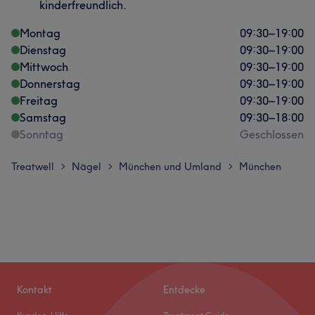
kinderfreundlich.
Montag
09:30
–
19:00
Dienstag
09:30
–
19:00
Mittwoch
09:30
–
19:00
Donnerstag
09:30
–
19:00
Freitag
09:30
–
19:00
Samstag
09:30
–
18:00
Sonntag
Geschlossen
Treatwell
Nägel
München und Umland
München
>
>
>
Kontakt
Entdecke