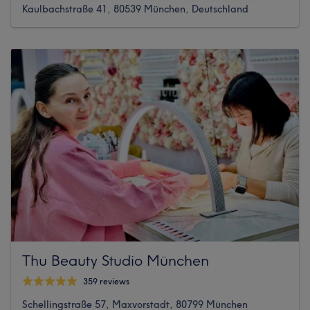
Kaulbachstraße 41, 80539 München, Deutschland
Thu Beauty Studio München
359 reviews
Schellingstraße 57, Maxvorstadt, 80799 München