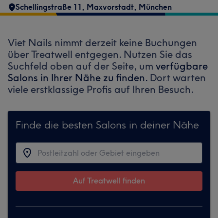
Schellingstraße 11
,
Maxvorstadt
,
München
Viet Nails nimmt derzeit keine Buchungen
über Treatwell entgegen. Nutzen Sie das
Suchfeld oben auf der Seite, um
verfügbare
Salons in Ihrer Nähe zu finden.
Dort warten
viele erstklassige Profis auf Ihren Besuch.
Finde die besten Salons in deiner Nähe
Auf Treatwell finden