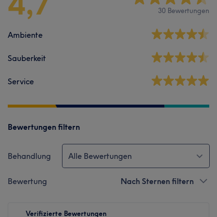
4,7
30 Bewertungen
Ambiente
Sauberkeit
Service
Bewertungen filtern
Behandlung
Alle Bewertungen
Bewertung
Nach Sternen filtern
Verifizierte Bewertungen