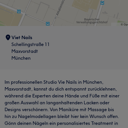
Viet Nails
Schellingstraße 11
Maxvorstadt
München
Im professionellen Studio Vie Nails in München,
Maxvorstadt, kannst du dich entspannt zurücklehnen,
während die Experten deine Hände und Füße mit einer
großen Auswahl an langanhaltenden Lacken oder
Designs verschönern. Von Maniküre mit Massage bis
hin zu Nagelmodellagen bleibt hier kein Wunsch offen.
Gönn deinen Nägeln ein personalisiertes Treatment in