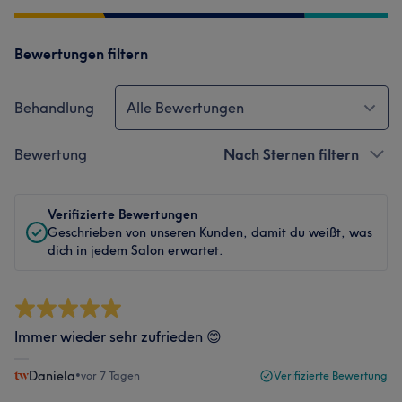
Bewertungen filtern
Behandlung
Alle Bewertungen
Bewertung
Nach Sternen filtern
Verifizierte Bewertungen
Geschrieben von unseren Kunden, damit du weißt, was
dich in jedem Salon erwartet.
Immer wieder sehr zufrieden 😊
Daniela
•
vor 7 Tagen
Verifizierte Bewertung