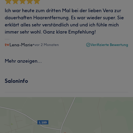
Ich war heute zum dritten Mal bei der lieben Vera zur
dauerhaften Haarentfernung. Es war wieder super. Sie
erklärt alles sehr verständlich und und ich fühle mich
immer sehr wohl. Ganz klare Empfehlung!
Lena-Marie
•
vor 2 Monaten
Verifizierte Bewertung
Mehr anzeigen...
Saloninfo