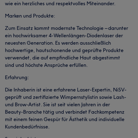
wie ein herzliches und respektvolles Miteinander.
Marken und Produkte:
Zum Einsatz kommt modernste Technologie – darunter
ein hochwirksamer 4-Wellenlängen-Diodenlaser der
neuesten Generation. Es werden ausschließlich
hochwertige, hautschonende und geprüfte Produkte
verwendet, die auf empfindliche Haut abgestimmt
sind und höchste Ansprüche erfüllen.
Erfahrung:
Die Inhaberin ist eine erfahrene Laser-Expertin, NiSV-
geprüft und zertifizierte Wimpernstylistin sowie Lash-
und Brow-Artist. Sie ist seit vielen Jahren in der
Beauty-Branche tätig und verbindet Fachkompetenz
mit einem feinen Gespür für Ästhetik und individuelle
Kundenbedürfnisse.