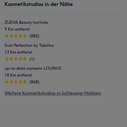
Kosmetikstudios in der Nähe
ZUEVA Beauty Institute
9 Km entfernt
(885)
Scar Perfection by Tabitha
13 Km entfernt
(1)
up-to-date cosmetic LOUNGE
18 Km entfernt
(868)
Weitere Kosmetikstudios in Schleswig-Holstein