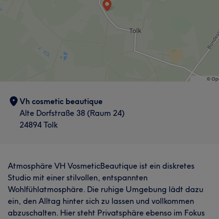
Vh cosmetic beautique
Alte Dorfstraße 38 (Raum 24)
24894 Tolk
Atmosphäre VH VosmeticBeautique ist ein diskretes
Studio mit einer stilvollen, entspannten
Wohlfühlatmosphäre. Die ruhige Umgebung lädt dazu
ein, den Alltag hinter sich zu lassen und vollkommen
abzuschalten. Hier steht Privatsphäre ebenso im Fokus