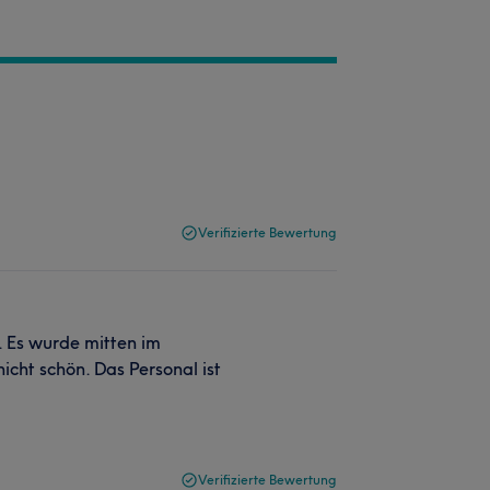
Verifizierte Bewertung
. Es wurde mitten im
cht schön. Das Personal ist
Verifizierte Bewertung