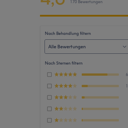
170 Bewertungen
Nach Behandlung filtern
Alle Bewertungen
Nach Sternen filtern