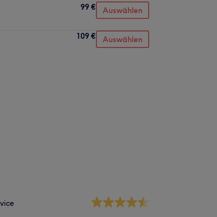
99 €
Auswählen
109 €
Auswählen
vice