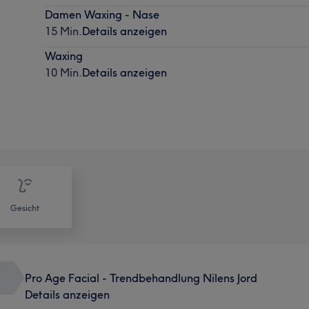
Damen Waxing - Nase
15 Min.
Details anzeigen
Waxing
10 Min.
Details anzeigen
Gesicht
Pro Age Facial - Trendbehandlung Nilens Jord
Details anzeigen