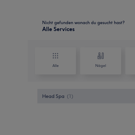
Nicht gefunden wonach du gesucht hast?
Alle Services
Alle
Nägel
Head Spa
(
1
)