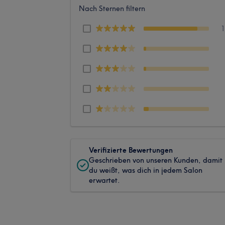
Nach Sternen filtern
Verifizierte Bewertungen
Geschrieben von unseren Kunden, damit
du weißt, was dich in jedem Salon
erwartet.