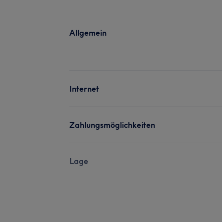
Allgemein
Internet
Zahlungsmöglichkeiten
Lage