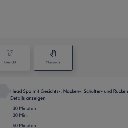
Gesicht
Massage
Head Spa mit Gesichts-, Nacken-, Schulter- und Rück
Details anzeigen
30 Minuten
30 Min.
60 Minuten