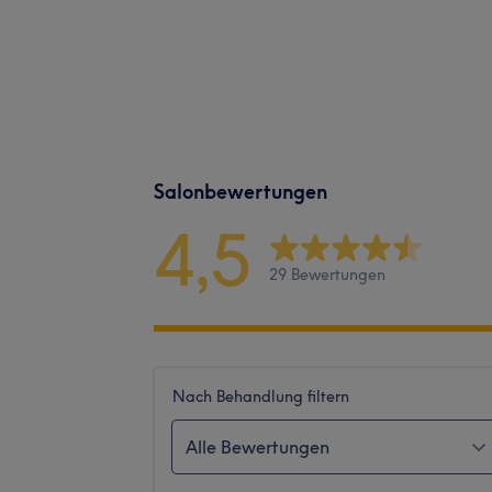
Salonbewertungen
4,5
29 Bewertungen
Nach Behandlung filtern
Alle Bewertungen