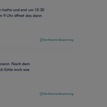
n hatte und erst um 10:30
m 9 Uhr öffnet das dann
Verifizierte Bewertung
hnsinn. Nach dem
ch fühle mich wie
Verifizierte Bewertung