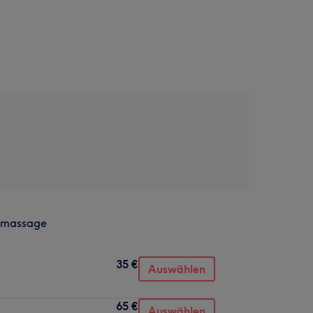
enmassage
35 €
Auswählen
65 €
Auswählen