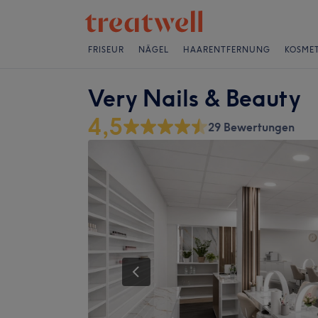
FRISEUR
NÄGEL
HAARENTFERNUNG
KOSMET
Very Nails & Beauty
4,5
29 Bewertungen