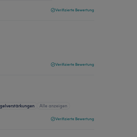
Verifizierte Bewertung
Verifizierte Bewertung
gelverstärkungen
Alle anzeigen
Verifizierte Bewertung