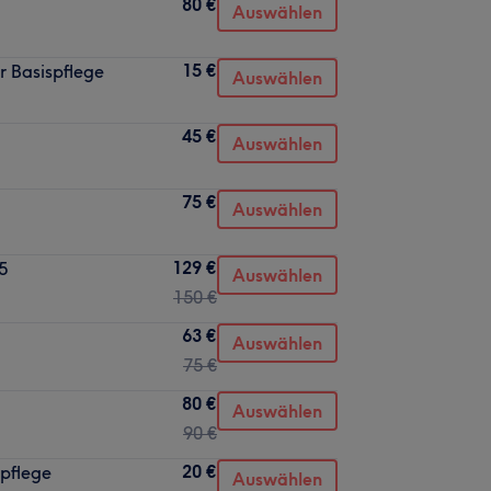
80 €
Auswählen
15 €
r Basispflege
Auswählen
45 €
Auswählen
75 €
Auswählen
129 €
5
Auswählen
150 €
63 €
Auswählen
75 €
80 €
Auswählen
90 €
20 €
spflege
Auswählen