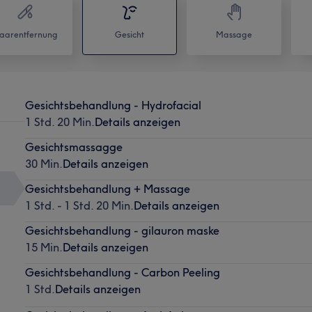
aarentfernung
Gesicht
Massage
Gesichtsbehandlung - Hydrofacial
1 Std. 20 Min.
Details anzeigen
Gesichtsmassagge
30 Min.
Details anzeigen
Gesichtsbehandlung + Massage
1 Std. - 1 Std. 20 Min.
Details anzeigen
Gesichtsbehandlung - gilauron maske
15 Min.
Details anzeigen
Gesichtsbehandlung - Carbon Peeling
1 Std.
Details anzeigen