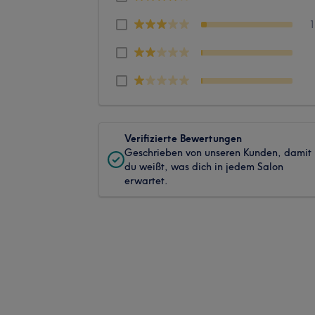
Verifizierte Bewertungen
Geschrieben von unseren Kunden, damit
du weißt, was dich in jedem Salon
erwartet.