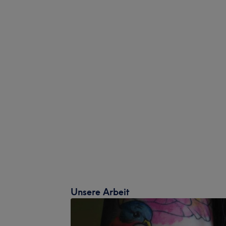
Unsere Arbeit