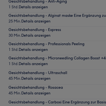
Gesichtsbehandlung - Anti-Aging
1 Std.
Details anzeigen
Gesichtsbehandlung - Alginat maske Eine Ergänzung zu
25 Min.
Details anzeigen
Gesichtsbehandlung - Express
30 Min.
Details anzeigen
Gesichtsbehandlung - Professionals Peeling
1 Std.
Details anzeigen
Gesichtsbehandlung - Microneedling Collagen Boost +4
1 Std.
Details anzeigen
Gesichtsbehandlung - Ultraschall
45 Min.
Details anzeigen
Gesichtsbehandlung - Rosacea
45 Min.
Details anzeigen
Gesichtsbehandlung - Carboxi Eine Ergänzung zur Basi