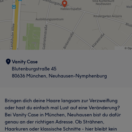
Vanity Case
Blutenburgstraße 45
80636 München, Neuhausen-Nymphenburg
Bringen dich deine Haare langsam zur Verzweiflung
oder hast du einfach mal Lust auf eine Veränderung?
Bei Vanity Case in München, Neuhausen bist du dafür
genau an der richtigen Adresse. Ob Strähnen,
Haarkuren oder klassische Schnitte - hier bleibt kein