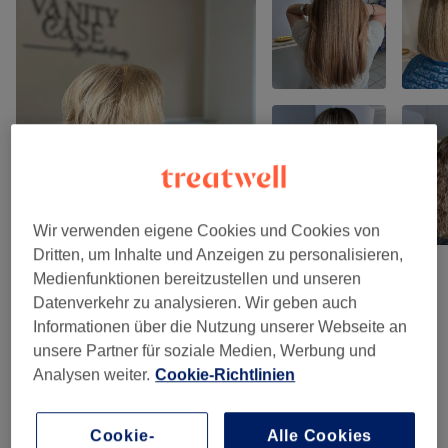
Wir verwenden eigene Cookies und Cookies von
Dritten, um Inhalte und Anzeigen zu personalisieren,
Medienfunktionen bereitzustellen und unseren
Datenverkehr zu analysieren. Wir geben auch
Salonbewertungen
Informationen über die Nutzung unserer Webseite an
unsere Partner für soziale Medien, Werbung und
4,8
Analysen weiter.
Cookie-Richtlinien
176 Bewertungen
Cookie-
Alle Cookies