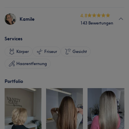
4.8
Kamile
143 Bewertungen
Services
Körper
Friseur
Gesicht
Haarentfernung
Portfolio