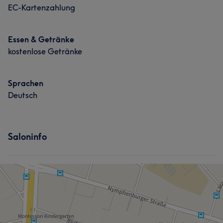
EC-Kartenzahlung
Essen & Getränke
kostenlose Getränke
Sprachen
Deutsch
Saloninfo