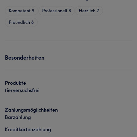
Kompetent
9
Professionell
8
Herzlich
7
Freundlich
6
Besonderheiten
Produkte
tierversuchsfrei
Zahlungsmöglichkeiten
Barzahlung
Kreditkartenzahlung