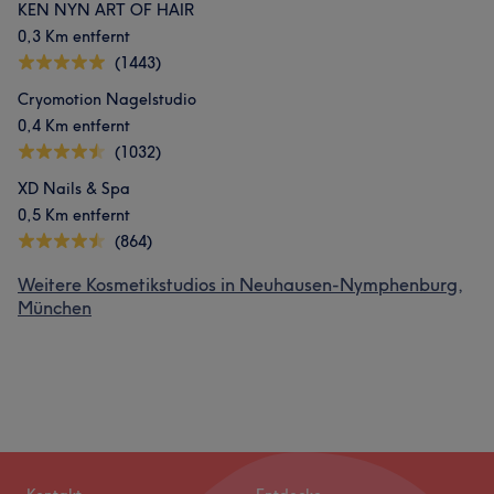
KEN NYN ART OF HAIR
0,3 Km entfernt
(1443)
Cryomotion Nagelstudio
0,4 Km entfernt
(1032)
XD Nails & Spa
0,5 Km entfernt
(864)
Weitere Kosmetikstudios in Neuhausen-Nymphenburg,
München