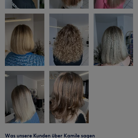
Was unsere Kunden über Kamile sagen