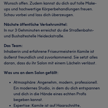
Wunsch offen. Zudem kannst du dich auf tolle Make-
ups und hochwertige Körperbehandlungen freuen.
Schau vorbei und lass dich überzeugen.
Nächste öffentliche Verkehrsmittel:
In nur 3 Gehminuten erreichst du die Straßenbahn-
und Bushaltestelle Heideckstraße.
Das Team:
Inhaberin und erfahrene Friseurmeisterin Kamile ist
äußerst freundlich und zuvorkommend. Sie setzt alles
daran, dass du ihr Salon mit einem Lächeln verlässt.
Was uns an dem Salon gefällt:
Atmosphäre: Angenehm, modern, professionell.
Ein modernes Studio, in dem du dich entspannen
und dich in die Hände eines echten Profis
begeben kannst.
Expertise: Kamile ist auf Haarschnitte,