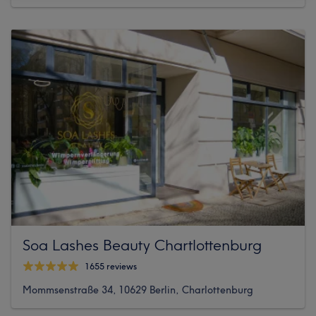
Soa Lashes Beauty Chartlottenburg
1655 reviews
Mommsenstraße 34, 10629 Berlin, Charlottenburg