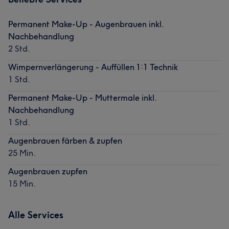
Permanent Make-Up - Augenbrauen inkl.
Nachbehandlung
2 Std.
Wimpernverlängerung - Auffüllen 1:1 Technik
1 Std.
Permanent Make-Up - Muttermale inkl.
Nachbehandlung
1 Std.
Augenbrauen färben & zupfen
25 Min.
Augenbrauen zupfen
15 Min.
Alle Services