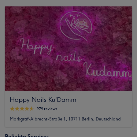
Happy Nails Ku'Damm
979 reviews
Markgraf-Albrecht-Straße 1, 10711 Berlin, Deutschland
Beliebte Services