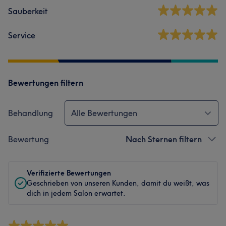
Sauberkeit
Service
Bewertungen filtern
Behandlung
Alle Bewertungen
Bewertung
Nach Sternen filtern
Verifizierte Bewertungen
Geschrieben von unseren Kunden, damit du weißt, was
dich in jedem Salon erwartet.