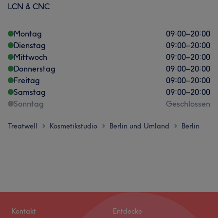
LCN & CNC
Montag
09:00
–
20:00
Dienstag
09:00
–
20:00
Mittwoch
09:00
–
20:00
Donnerstag
09:00
–
20:00
Freitag
09:00
–
20:00
Samstag
09:00
–
20:00
Sonntag
Geschlossen
Treatwell
Kosmetikstudio
Berlin und Umland
Berlin
>
>
>
Kontakt
Entdecke