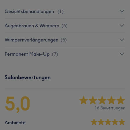
Gesichtsbehandlungen
(
1
)
Augenbrauen & Wimpern
(
6
)
Wimpernverlängerungen
(
5
)
Permanent Make-Up
(
7
)
Salonbewertungen
5,0
16 Bewertungen
Ambiente