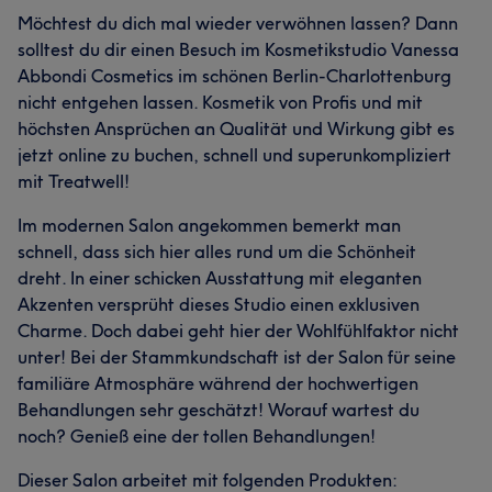
Möchtest du dich mal wieder verwöhnen lassen? Dann
solltest du dir einen Besuch im Kosmetikstudio Vanessa
Abbondi Cosmetics im schönen Berlin-Charlottenburg
nicht entgehen lassen. Kosmetik von Profis und mit
höchsten Ansprüchen an Qualität und Wirkung gibt es
jetzt online zu buchen, schnell und superunkompliziert
mit Treatwell!
Im modernen Salon angekommen bemerkt man
schnell, dass sich hier alles rund um die Schönheit
dreht. In einer schicken Ausstattung mit eleganten
Akzenten versprüht dieses Studio einen exklusiven
Charme. Doch dabei geht hier der Wohlfühlfaktor nicht
unter! Bei der Stammkundschaft ist der Salon für seine
familiäre Atmosphäre während der hochwertigen
Behandlungen sehr geschätzt! Worauf wartest du
noch? Genieß eine der tollen Behandlungen!
Dieser Salon arbeitet mit folgenden Produkten: