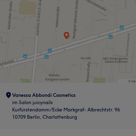
Vanessa Abbondi Cosmetics
im Salon juicynails
Kurfürstendamm/Ecke Markgraf- Albrechtstr. 96
10709 Berlin, Charlottenburg