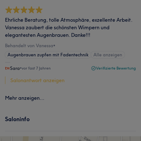
Ehrliche Beratung, tolle Atmosphäre, exzellente Arbeit.
Vanessa zaubert die schönsten Wimpern und
elegantesten Augenbrauen. Danke!!!
Behandelt von Vanessa
•
Augenbrauen zupfen mit Fadentechnik
Alle anzeigen
Sara
•
vor fast 7 Jahren
Verifizierte Bewertung
Salonantwort anzeigen
Mehr anzeigen...
Saloninfo