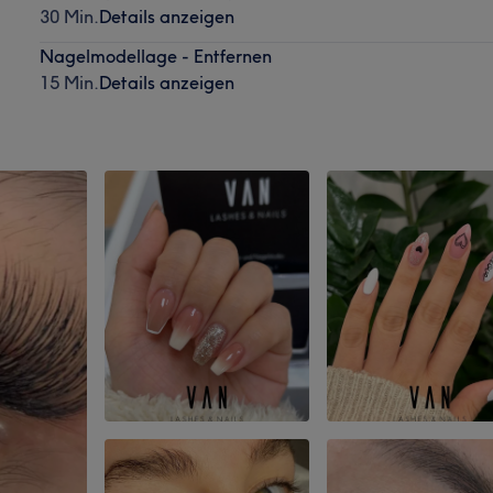
30 Min.
Details anzeigen
Nagelmodellage - Entfernen
15 Min.
Details anzeigen