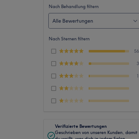
Nach Behandlung filtern
Alle Bewertungen
Nach Sternen filtern
5
Verifizierte Bewertungen
Geschrieben von unseren Kunden, damit
du weißt, was dich in jedem Salon