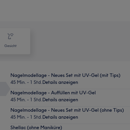
Gesicht
Nagelmodellage - Neues Set mit UV-Gel (mit Tips)
45 Min. - 1 Std.
Details anzeigen
Nagelmodellage - Auffüllen mit UV-Gel
45 Min. - 1 Std.
Details anzeigen
Nagelmodellage - Neues Set mit UV-Gel (ohne Tips)
45 Min. - 1 Std.
Details anzeigen
Shellac (ohne Maniküre)