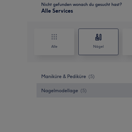
Nicht gefunden wonach du gesucht hast?
Alle Services
Alle
Nägel
Maniküre & Pediküre
(
5
)
Nagelmodellage
(
5
)