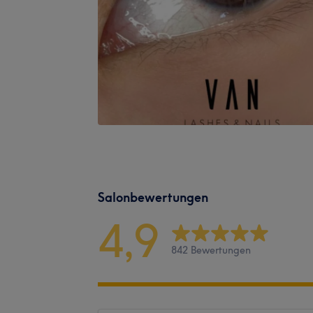
Salonbewertungen
4,9
842 Bewertungen