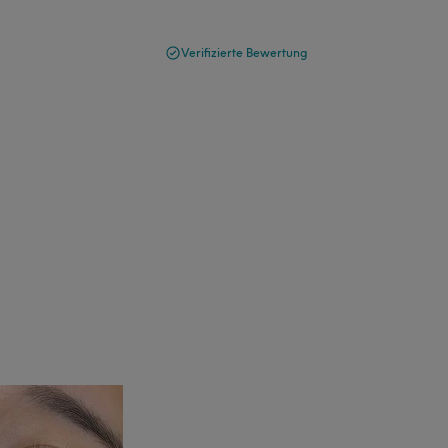
Verifizierte Bewertung