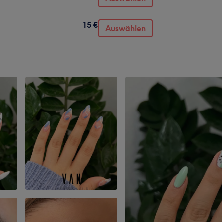
15 €
Auswählen