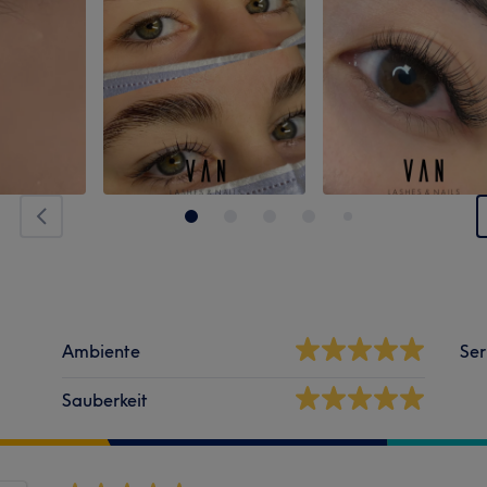
Ambiente
Ser
Sauberkeit