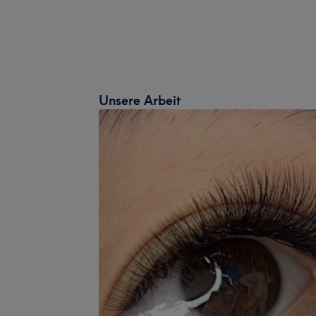
Unsere Arbeit