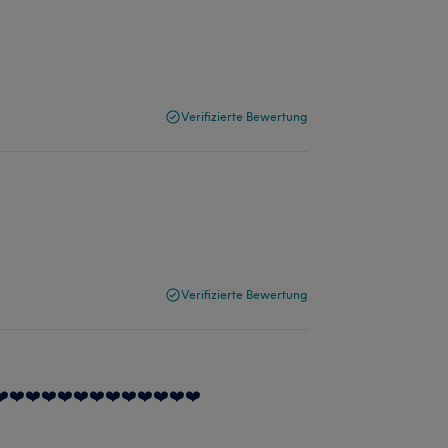
Verifizierte Bewertung
Verifizierte Bewertung
❤️❤️❤️❤️❤️❤️❤️❤️❤️❤️❤️❤️❤️