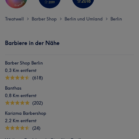
Treatwell
Barber Shop
Berlin und Umland
Berlin
>
>
>
Barbiere in der Nähe
Barber Shop Berlin
0,3 Km entfernt
(618)
Banthas
0,8 Km entfernt
(202)
Karizma Barbershop
2,2 Km entfernt
(24)