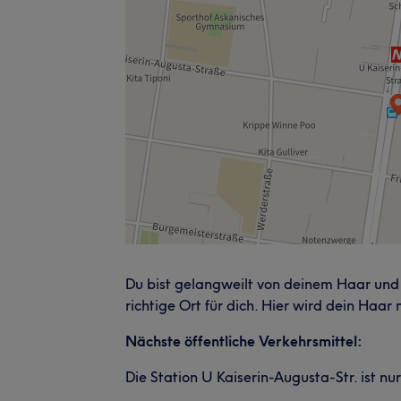
Du bist gelangweilt von deinem Haar und 
richtige Ort für dich. Hier wird dein Haar
Nächste öffentliche Verkehrsmittel:
Die Station U Kaiserin-Augusta-Str. ist n