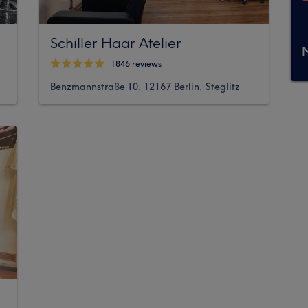
Schiller Haar Atelier
M
1846 reviews
Benzmannstraße 10, 12167 Berlin, Steglitz