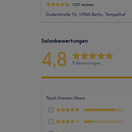
1237 reviews
Dudenstraße 15, 10965 Berlin, Tempelhof
Salonbewertungen
4,8
9 Bewertungen
Nach Sternen filtern