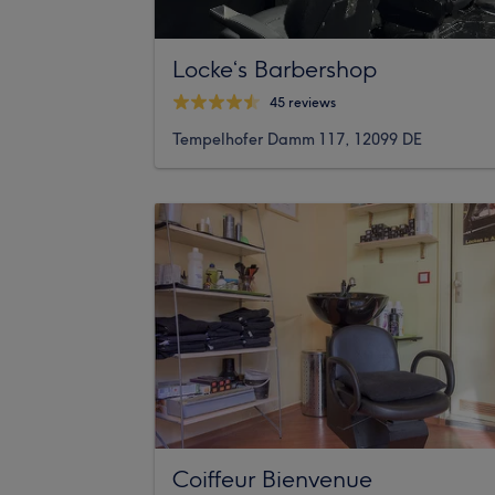
Locke‘s Barbershop
45 reviews
Tempelhofer Damm 117, 12099 DE
Coiffeur Bienvenue