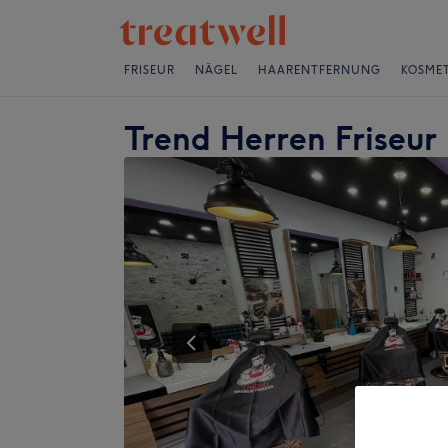
FRISEUR
NÄGEL
HAARENTFERNUNG
KOSMET
Trend Herren Friseur