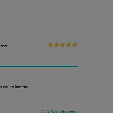
vice
h wollte komme
Verifizierte Bewertung