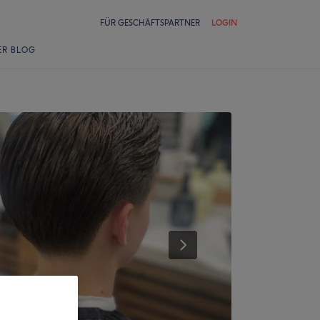
FÜR GESCHÄFTSPARTNER
LOGIN
ER BLOG