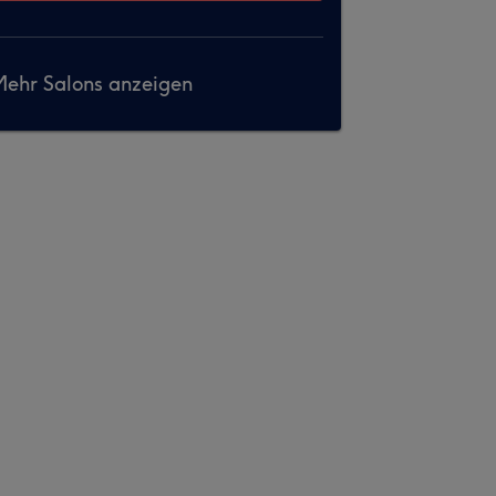
ehr Salons anzeigen