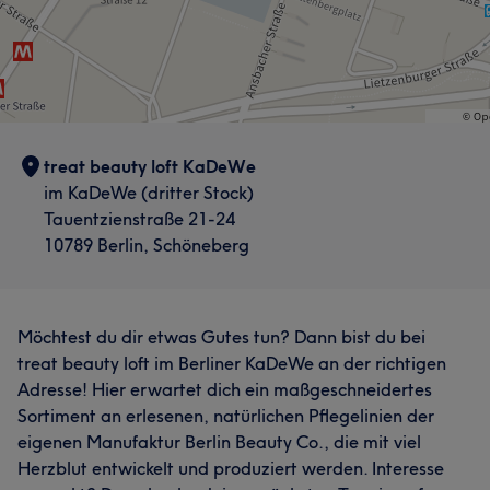
treat beauty loft KaDeWe
im KaDeWe (dritter Stock)
Tauentzienstraße 21-24
10789 Berlin, Schöneberg
Möchtest du dir etwas Gutes tun? Dann bist du bei
treat beauty loft im Berliner KaDeWe an der richtigen
Adresse! Hier erwartet dich ein maßgeschneidertes
Sortiment an erlesenen, natürlichen Pflegelinien der
eigenen Manufaktur Berlin Beauty Co., die mit viel
Herzblut entwickelt und produziert werden. Interesse