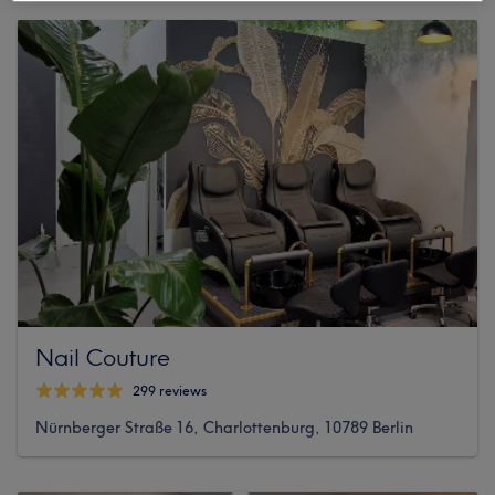
Nail Couture
299 reviews
Nürnberger Straße 16, Charlottenburg, 10789 Berlin