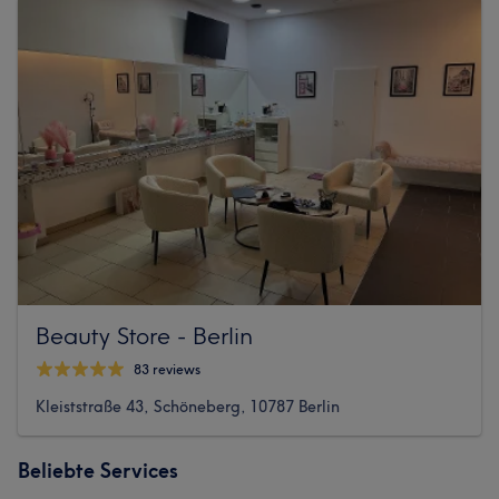
Beauty Store - Berlin
83 reviews
Kleiststraße 43, Schöneberg, 10787 Berlin
Beliebte Services