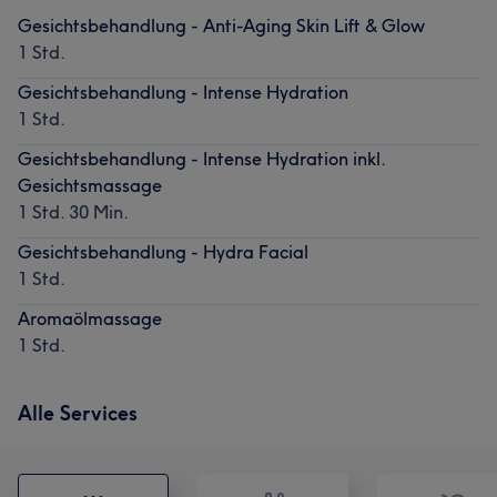
Gesichtsbehandlung - Anti-Aging Skin Lift & Glow
1 Std.
Gesichtsbehandlung - Intense Hydration
1 Std.
Gesichtsbehandlung - Intense Hydration inkl.
Gesichtsmassage
1 Std. 30 Min.
Gesichtsbehandlung - Hydra Facial
1 Std.
Aromaölmassage
1 Std.
Alle Services