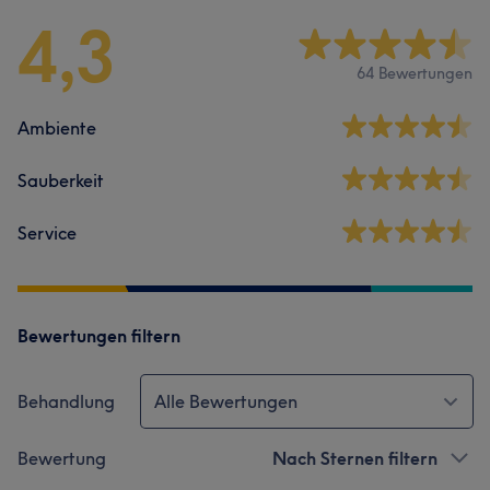
4,3
64 Bewertungen
Ambiente
Sauberkeit
Service
Bewertungen filtern
Behandlung
Alle Bewertungen
Bewertung
Nach Sternen filtern