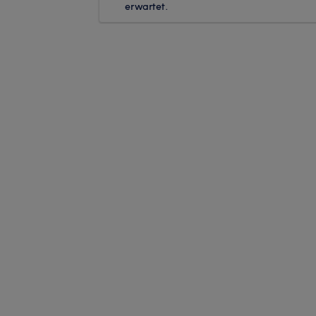
erwartet.