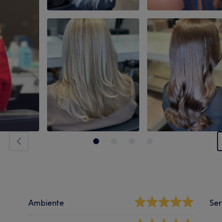
Ambiente
Ser