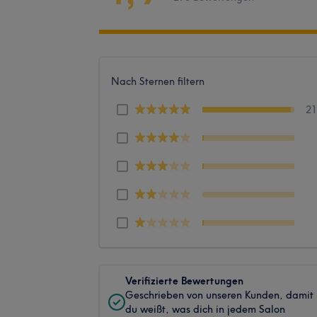
Nach Sternen filtern
2
Verifizierte Bewertungen
Geschrieben von unseren Kunden, damit
du weißt, was dich in jedem Salon