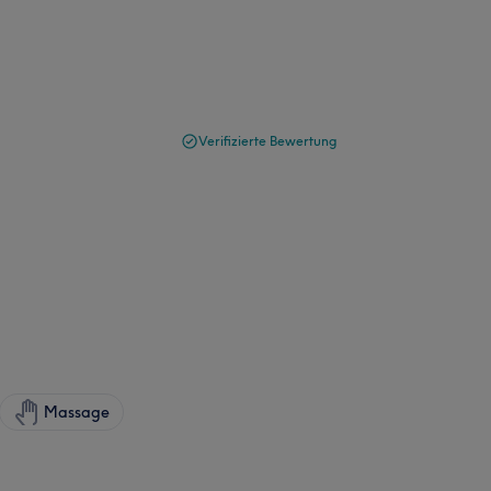
Verifizierte Bewertung
Massage