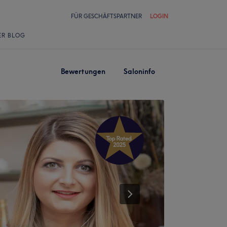
FÜR GESCHÄFTSPARTNER
LOGIN
ER BLOG
Bewertungen
Saloninfo