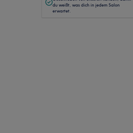
du weißt, was dich in jedem Salon
erwartet.