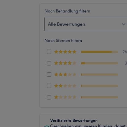
Nach Behandlung filtern
Alle Bewertungen
Nach Sternen filtern
2
Verifizierte Bewertungen
Geschrieben von unseren Kunden, damit