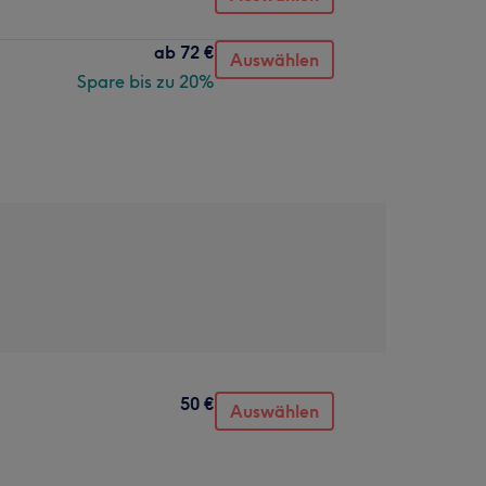
ab
72 €
Auswählen
Spare bis zu 20%
50 €
Auswählen