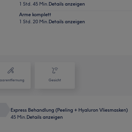
1 Std. 45 Min.
Details anzeigen
Arme komplett
1 Std. 20 Min.
Details anzeigen
aarentfernung
Gesicht
Express Behandlung (Peeling + Hyaluron Vliesmasken)
45 Min.
Details anzeigen