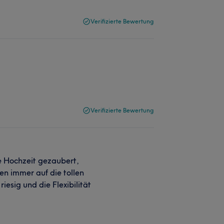
Verifizierte Bewertung
Verifizierte Bewertung
ne Hochzeit gezaubert,
n immer auf die tollen
iesig und die Flexibilität