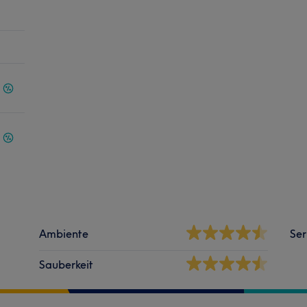
Ambiente
Ser
Sauberkeit