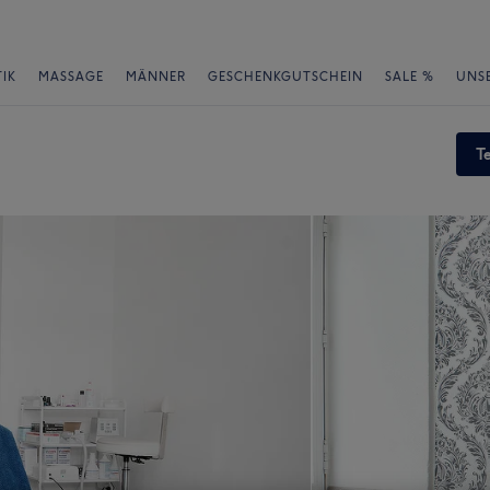
IK
MASSAGE
MÄNNER
GESCHENKGUTSCHEIN
SALE %
UNS
T