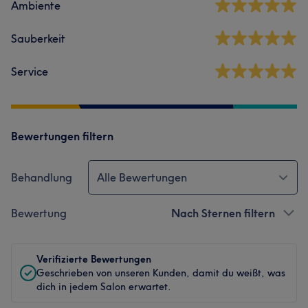
Ambiente
Sauberkeit
Service
Bewertungen filtern
Behandlung
Alle Bewertungen
Bewertung
Nach Sternen filtern
Verifizierte Bewertungen
Geschrieben von unseren Kunden, damit du weißt, was
dich in jedem Salon erwartet.