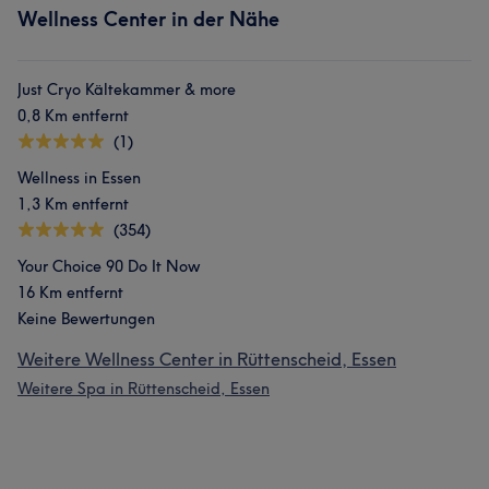
Wellness Center in der Nähe
Just Cryo Kältekammer & more
0,8 Km entfernt
(1)
Wellness in Essen
1,3 Km entfernt
(354)
Your Choice 90 Do It Now
16 Km entfernt
Keine Bewertungen
Weitere Wellness Center in Rüttenscheid, Essen
Weitere Spa in Rüttenscheid, Essen