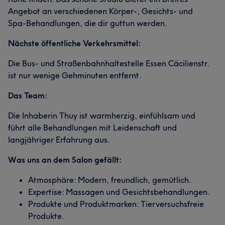
Angebot an verschiedenen Körper-, Gesichts- und
Spa-Behandlungen, die dir guttun werden.
Nächste öffentliche Verkehrsmittel:
Die Bus- und Straßenbahnhaltestelle Essen Cäcilienstr.
ist nur wenige Gehminuten entfernt.
Das Team:
Die Inhaberin Thuy ist warmherzig, einfühlsam und
führt alle Behandlungen mit Leidenschaft und
langjähriger Erfahrung aus.
Was uns an dem Salon gefällt:
Atmosphäre: Modern, freundlich, gemütlich.
Expertise: Massagen und Gesichtsbehandlungen.
Produkte und Produktmarken: Tierversuchsfreie
Produkte.