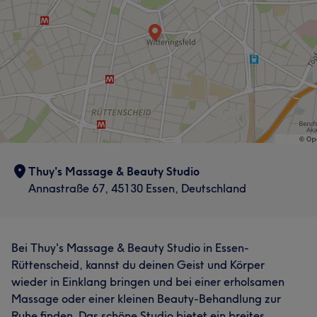
Thuy's Massage & Beauty Studio
Annastraße 67, 45130 Essen, Deutschland
Bei Thuy's Massage & Beauty Studio in Essen-
Rüttenscheid, kannst du deinen Geist und Körper
wieder in Einklang bringen und bei einer erholsamen
Massage oder einer kleinen Beauty-Behandlung zur
Ruhe finden. Das schöne Studio bietet ein breites