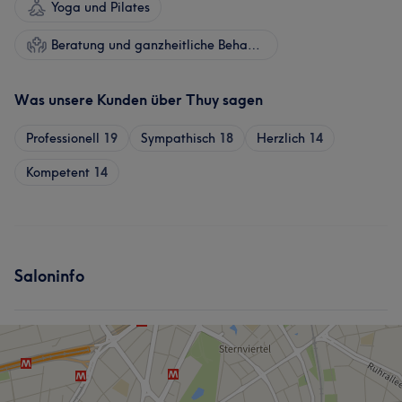
Yoga und Pilates
Beratung und ganzheitliche Behandlungen
Was unsere Kunden über Thuy sagen
Professionell
19
Sympathisch
18
Herzlich
14
Kompetent
14
Saloninfo