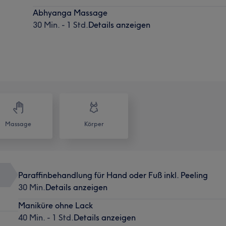
Abhyanga Massage
30 Min. - 1 Std.
Details anzeigen
Massage
Körper
Paraffinbehandlung für Hand oder Fuß inkl. Peeling
30 Min.
Details anzeigen
Maniküre ohne Lack
40 Min. - 1 Std.
Details anzeigen