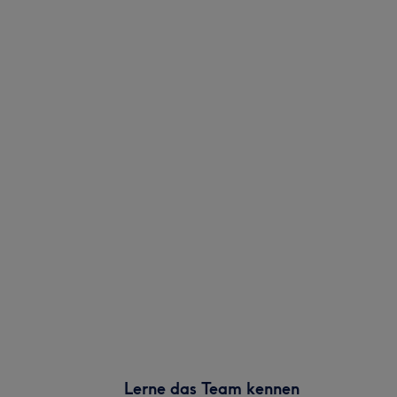
Lerne das Team kennen