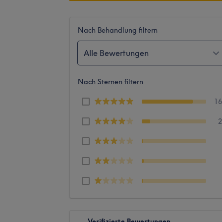
Nach Behandlung filtern
Alle Bewertungen
Nach Sternen filtern
1
Verifizierte Bewertungen