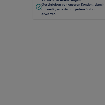
Geschrieben von unseren Kunden, damit
du weißt, was dich in jedem Salon
erwartet.