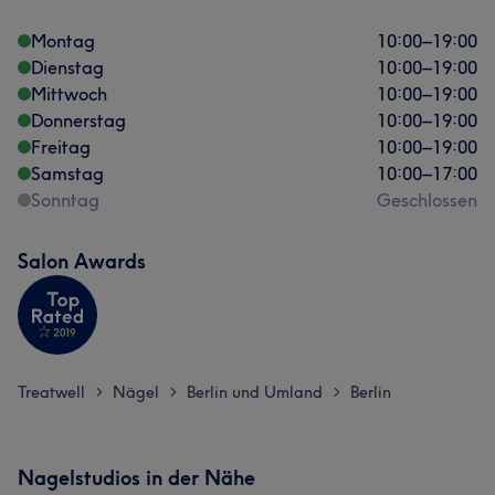
Montag
10:00
–
19:00
Dienstag
10:00
–
19:00
Mittwoch
10:00
–
19:00
Donnerstag
10:00
–
19:00
Freitag
10:00
–
19:00
Samstag
10:00
–
17:00
Sonntag
Geschlossen
Salon Awards
Treatwell
Nägel
Berlin und Umland
Berlin
>
>
>
Nagelstudios in der Nähe