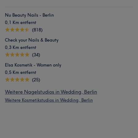
Nu Beauty Nails - Berlin
0,1 Km entfernt
(818)
Check your Nails & Beauty
0,3 Km entfernt
(34)
Elsa Kosmetik - Women only
0,5 Km entfernt
(25)
Weitere Nagelstudios in Wedding, Berlin
Weitere Kosmetikstudios in Wedding, Berlin