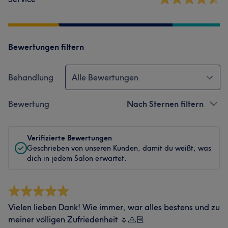
Bewertungen filtern
Behandlung
Alle Bewertungen
Bewertung
Nach Sternen filtern
Verifizierte Bewertungen
Geschrieben von unseren Kunden, damit du weißt, was
dich in jedem Salon erwartet.
Vielen lieben Dank! Wie immer, war alles bestens und zu
meiner völligen Zufriedenheit 🌷🙏🏻