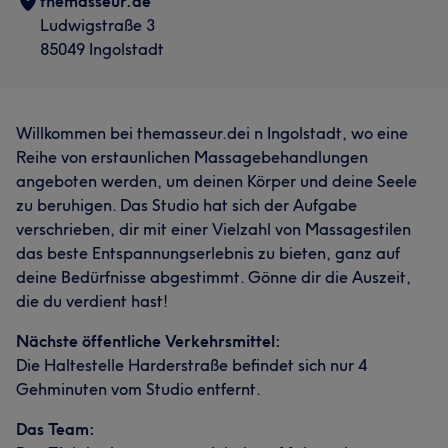
themasseur.de
Ludwigstraße 3
85049 Ingolstadt
Willkommen bei themasseur.dei n Ingolstadt, wo eine
Reihe von erstaunlichen Massagebehandlungen
angeboten werden, um deinen Körper und deine Seele
zu beruhigen. Das Studio hat sich der Aufgabe
verschrieben, dir mit einer Vielzahl von Massagestilen
das beste Entspannungserlebnis zu bieten, ganz auf
deine Bedürfnisse abgestimmt. Gönne dir die Auszeit,
die du verdient hast!
Nächste öffentliche Verkehrsmittel:
Die Haltestelle Harderstraße befindet sich nur 4
Gehminuten vom Studio entfernt.
Das Team: