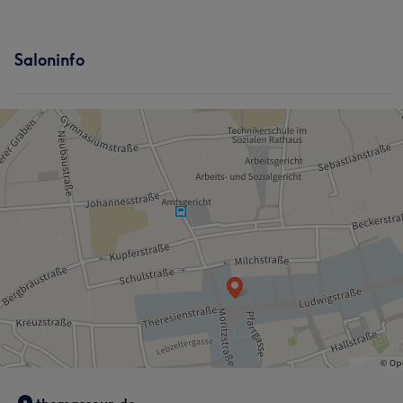
Saloninfo