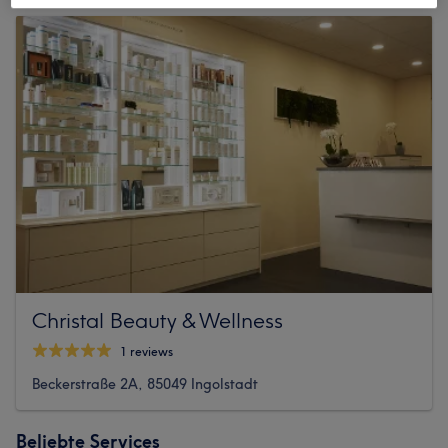
Christal Beauty & Wellness
1 reviews
Beckerstraße 2A, 85049 Ingolstadt
Beliebte Services