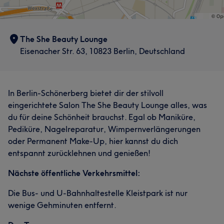
The She Beauty Lounge
Eisenacher Str. 63, 10823 Berlin, Deutschland
In Berlin-Schönerberg bietet dir der stilvoll
eingerichtete Salon The She Beauty Lounge alles, was
du für deine Schönheit brauchst. Egal ob Maniküre,
Pediküre, Nagelreparatur, Wimpernverlängerungen
oder Permanent Make-Up, hier kannst du dich
entspannt zurücklehnen und genießen!
Nächste öffentliche Verkehrsmittel:
Die Bus- und U-Bahnhaltestelle Kleistpark ist nur
wenige Gehminuten entfernt.