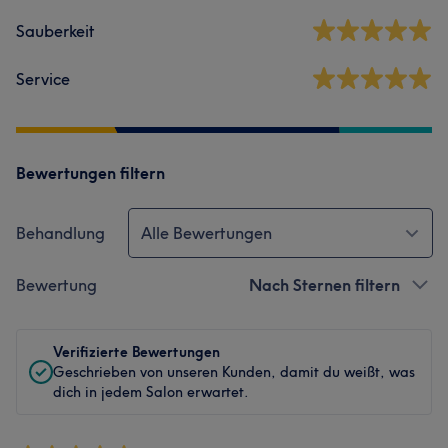
Sauberkeit
Service
Bewertungen filtern
Behandlung
Alle Bewertungen
Bewertung
Nach Sternen filtern
Verifizierte Bewertungen
Geschrieben von unseren Kunden, damit du weißt, was
dich in jedem Salon erwartet.