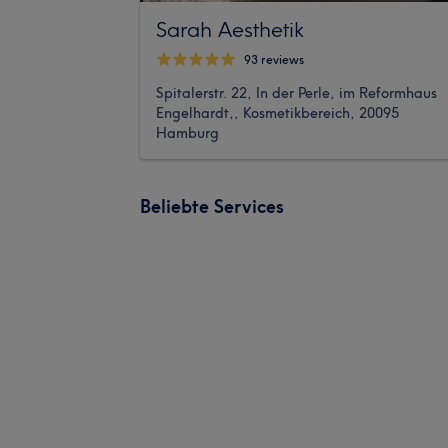
Sarah Aesthetik
93 reviews
Spitalerstr. 22, In der Perle, im Reformhaus
Engelhardt,, Kosmetikbereich, 20095
Hamburg
Beliebte Services