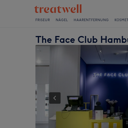
FRISEUR
NÄGEL
HAARENTFERNUNG
KOSMET
The Face Club Hamb