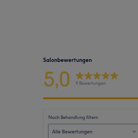
Salonbewertungen
5,0
9 Bewertungen
Nach Behandlung filtern
Alle Bewertungen