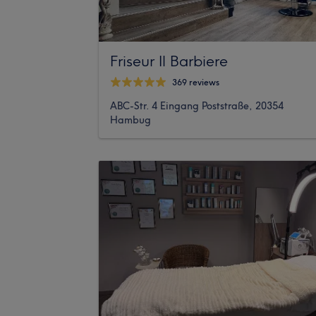
Friseur Il Barbiere
369 reviews
ABC-Str. 4 Eingang Poststraße, 20354
Hambug