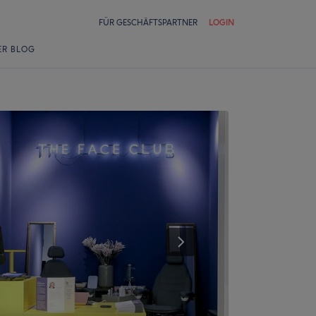
FÜR GESCHÄFTSPARTNER
LOGIN
ER BLOG