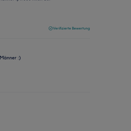
Verifizierte Bewertung
 Männer :)