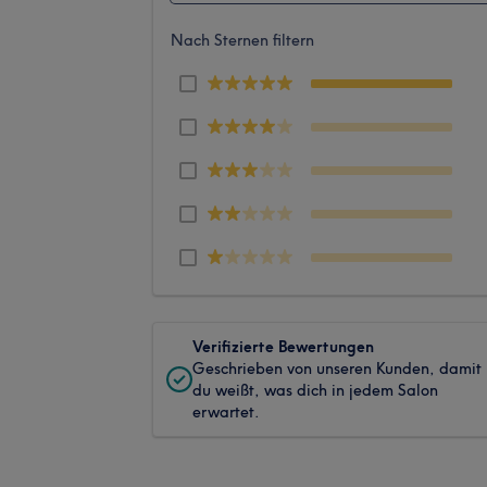
Nach Sternen filtern
Verifizierte Bewertungen
Geschrieben von unseren Kunden, damit
du weißt, was dich in jedem Salon
erwartet.