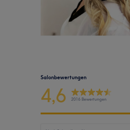
Salonbewertungen
4,6
2016 Bewertungen