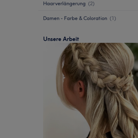
Haarverlängerung
(
2
)
Damen - Farbe & Coloration
(
1
)
Unsere Arbeit