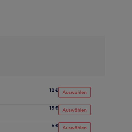
10 €
Auswählen
15 €
Auswählen
6 €
Auswählen