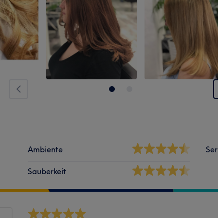
Ambiente
Ser
Sauberkeit