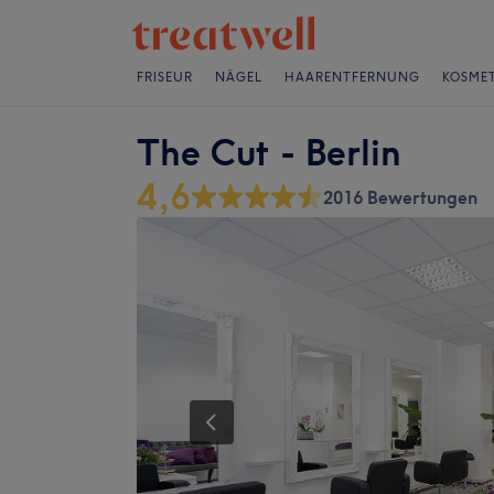
FRISEUR
NÄGEL
HAARENTFERNUNG
KOSMET
The Cut - Berlin
4,6
2016 Bewertungen