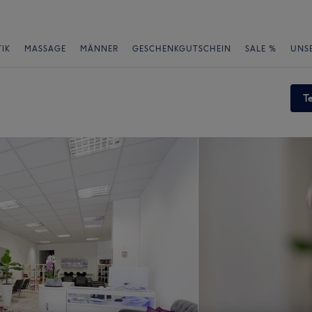
IK
MASSAGE
MÄNNER
GESCHENKGUTSCHEIN
SALE %
UNS
T