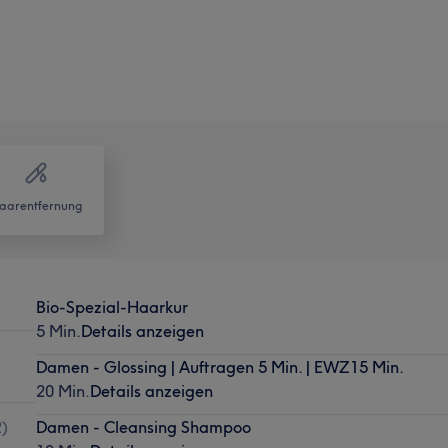
aarentfernung
Bio-Spezial-Haarkur
5 Min.
Details anzeigen
Damen - Glossing | Auftragen 5 Min. | EWZ15 Min.
20 Min.
Details anzeigen
2
)
Damen - Cleansing Shampoo