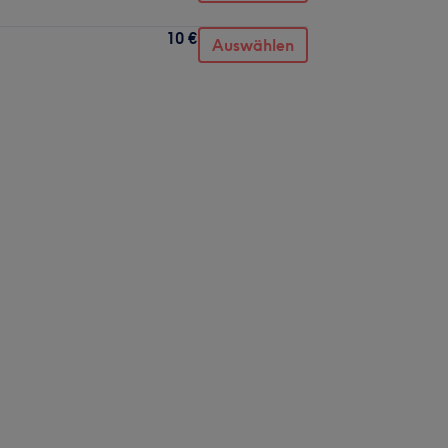
10 €
Auswählen