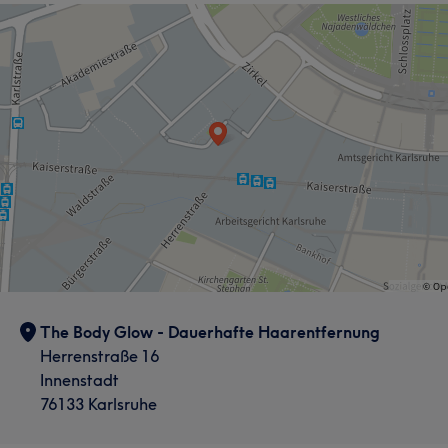
The Body Glow - Dauerhafte Haarentfernung
Herrenstraße 16
Innenstadt
76133 Karlsruhe