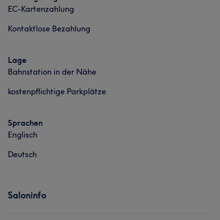
EC-Kartenzahlung
Kontaktlose Bezahlung
Lage
Bahnstation in der Nähe
kostenpflichtige Parkplätze
Sprachen
Englisch
Deutsch
Saloninfo