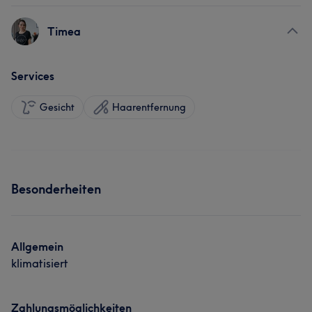
Timea
Services
Gesicht
Haarentfernung
Besonderheiten
Allgemein
klimatisiert
Zahlungsmöglichkeiten