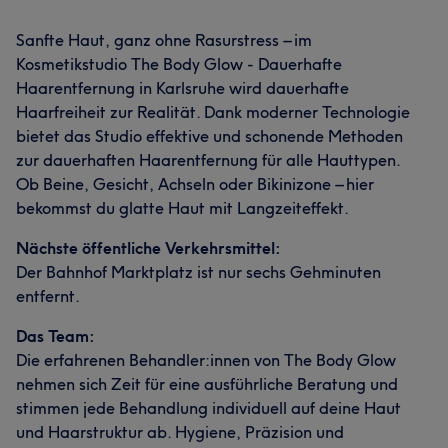
Sanfte Haut, ganz ohne Rasurstress – im
Kosmetikstudio The Body Glow - Dauerhafte
Haarentfernung in Karlsruhe wird dauerhafte
Haarfreiheit zur Realität. Dank moderner Technologie
bietet das Studio effektive und schonende Methoden
zur dauerhaften Haarentfernung für alle Hauttypen.
Ob Beine, Gesicht, Achseln oder Bikinizone – hier
bekommst du glatte Haut mit Langzeiteffekt.
Nächste öffentliche Verkehrsmittel:
Der Bahnhof Marktplatz ist nur sechs Gehminuten
entfernt.
Das Team:
Die erfahrenen Behandler:innen von The Body Glow
nehmen sich Zeit für eine ausführliche Beratung und
stimmen jede Behandlung individuell auf deine Haut
und Haarstruktur ab. Hygiene, Präzision und