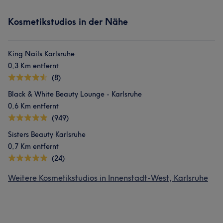
Kosmetikstudios in der Nähe
King Nails Karlsruhe
0,3 Km entfernt
(8)
Black & White Beauty Lounge - Karlsruhe
0,6 Km entfernt
(949)
Sisters Beauty Karlsruhe
0,7 Km entfernt
(24)
Weitere Kosmetikstudios in Innenstadt-West, Karlsruhe