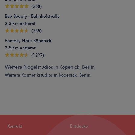
(238)
Bee Beauty - Bahnhofstraße
2,3 Km entfernt
(785)
Fantasy Nails Köpenick
2,5 Km entfernt
(1297)
Weitere Nagelstudios in Köpenick, Berlin
Weitere Kosmetikstudios in Köpenick, Berlin
Kontakt
Entdecke