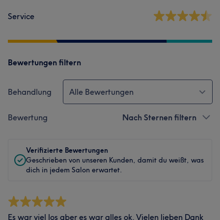
Service
Bewertungen filtern
Behandlung
Alle Bewertungen
Bewertung
Nach Sternen filtern
Verifizierte Bewertungen
Geschrieben von unseren Kunden, damit du weißt, was
dich in jedem Salon erwartet.
Es war viel los aber es war alles ok. Vielen lieben Dank