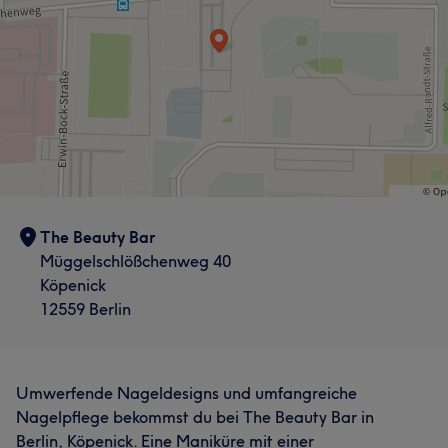
The Beauty Bar
Müggelschlößchenweg 40
Köpenick
12559 Berlin
Umwerfende Nageldesigns und umfangreiche
Nagelpflege bekommst du bei The Beauty Bar in
Berlin, Köpenick. Eine Maniküre mit einer