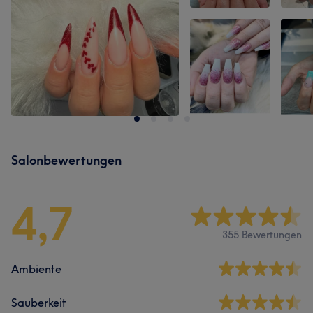
Salonbewertungen
4,7
355 Bewertungen
Ambiente
Sauberkeit