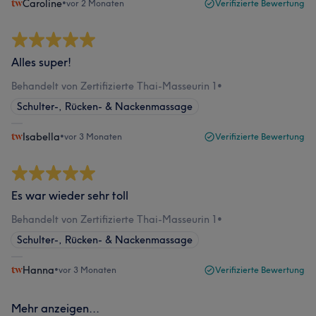
Caroline
•
vor 2 Monaten
Verifizierte Bewertung
Alles super!
Behandelt von Zertifizierte Thai-Masseurin 1
•
Schulter-, Rücken- & Nackenmassage
Isabella
•
vor 3 Monaten
Verifizierte Bewertung
Es war wieder sehr toll
Behandelt von Zertifizierte Thai-Masseurin 1
•
Schulter-, Rücken- & Nackenmassage
Hanna
•
vor 3 Monaten
Verifizierte Bewertung
Mehr anzeigen...