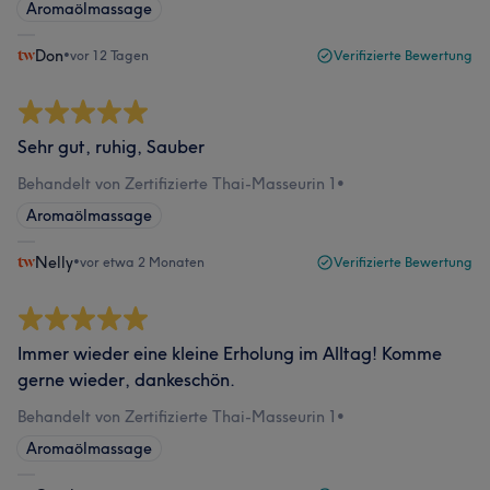
Aromaölmassage
Don
•
vor 12 Tagen
Verifizierte Bewertung
Sehr gut, ruhig, Sauber
Behandelt von Zertifizierte Thai-Masseurin 1
•
Aromaölmassage
Nelly
•
vor etwa 2 Monaten
Verifizierte Bewertung
Immer wieder eine kleine Erholung im Alltag! Komme
gerne wieder, dankeschön.
Behandelt von Zertifizierte Thai-Masseurin 1
•
Aromaölmassage