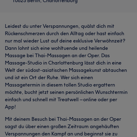
10625 Berlin, Charlottenburg
Leidest du unter Verspannungen, quälst dich mit
Rückenschmerzen durch den Alltag oder hast einfach
nur mal wieder Lust auf deine exklusive Verwöhnzeit?
Dann lohnt sich eine wohltuende und heilende
Massage bei Thai-Massagen an der Oper. Das
Massage-Studio in Charlottenburg lässt dich in eine
Welt der südost-asiatischen Massagekunst abtauchen
und ist ein Ort der Ruhe. Wer sich einen
Massagetermin in diesem tollen Studio ergattern
möchte, bucht jetzt seinen persönlichen Wunschtermin
einfach und schnell mit Treatwell – online oder per
App!
Mit deinem Besuch bei Thai-Massagen an der Oper
sagst du über einen großen Zeitraum angehäuften
Verspannungen den Kampf an und beginnst sie zu