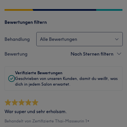
Bewertungen filtern
Behandlung
Alle Bewertungen
Bewertung
Nach Sternen filtern
Verifizierte Bewertungen
Geschrieben von unseren Kunden, damit du weißt, was
dich in jedem Salon erwartet.
War super und sehr erholsam.
Behandelt von Zertifizierte Thai-Masseurin 1
•