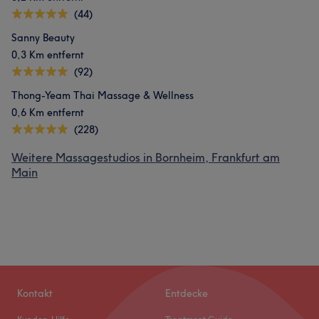
(44)
Sanny Beauty
0,3 Km entfernt
(92)
Thong-Yeam Thai Massage & Wellness
0,6 Km entfernt
(228)
Weitere Massagestudios in Bornheim, Frankfurt am
Main
Kontakt
Entdecke