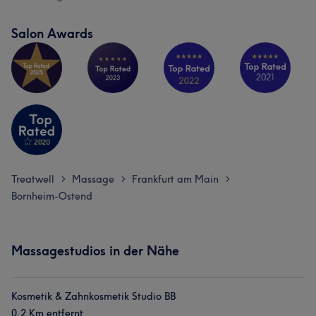
Salon Awards
Treatwell
Massage
Frankfurt am Main
>
>
>
Bornheim-Ostend
Massagestudios in der Nähe
Kosmetik & Zahnkosmetik Studio BB
0,2 Km entfernt