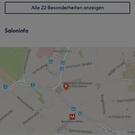
Alle 22 Besonderheiten anzeigen
Saloninfo