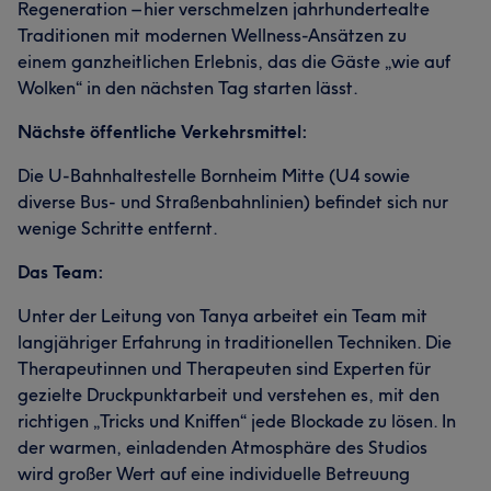
Regeneration – hier verschmelzen jahrhundertealte
Traditionen mit modernen Wellness-Ansätzen zu
einem ganzheitlichen Erlebnis, das die Gäste „wie auf
Wolken“ in den nächsten Tag starten lässt.
Nächste öffentliche Verkehrsmittel:
Die U-Bahnhaltestelle Bornheim Mitte (U4 sowie
diverse Bus- und Straßenbahnlinien) befindet sich nur
wenige Schritte entfernt.
Das Team:
Unter der Leitung von Tanya arbeitet ein Team mit
langjähriger Erfahrung in traditionellen Techniken. Die
Therapeutinnen und Therapeuten sind Experten für
gezielte Druckpunktarbeit und verstehen es, mit den
richtigen „Tricks und Kniffen“ jede Blockade zu lösen. In
der warmen, einladenden Atmosphäre des Studios
wird großer Wert auf eine individuelle Betreuung