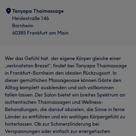
Tanyapa Thaimassage
Heidestraße 146
Bornheim
60385 Frankfurt am Main
Wer das Gefühl hat, der eigene Körper gleiche einer
„verknoteten Brezel“, findet bei Tanyapa Thaimassage
in Frankfurt-Bornheim den idealen Rückzugsort. In
dieser gemütlichen Massageoase können Gäste den
Alltag komplett ausblenden und sich vollkommen
fallen lassen. Der Salon bietet ein breites Spektrum an
authentischen Thaimassagen und Wellness-
Behandlungen, die darauf abzielen, die Sinne in ferne
Länder zu entführen und ein wohliges Körpergefühl zu
hinterlassen. Ob zur Schmerzlinderung bei
Verspannungen oder einfach zur energetischen