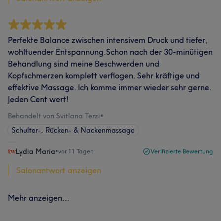
Perfekte Balance zwischen intensivem Druck und tiefer,
wohltuender Entspannung.Schon nach der 30-minütigen
Behandlung sind meine Beschwerden und
Kopfschmerzen komplett verflogen. Sehr kräftige und
effektive Massage. Ich komme immer wieder sehr gerne.
Jeden Cent wert!
Behandelt von Svitlana Terzi
•
Schulter-, Rücken- & Nackenmassage
Lydia Maria
•
vor 11 Tagen
Verifizierte Bewertung
Salonantwort anzeigen
Mehr anzeigen...