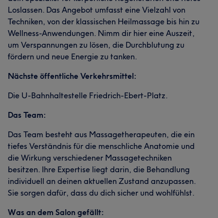
Loslassen. Das Angebot umfasst eine Vielzahl von
Techniken, von der klassischen Heilmassage bis hin zu
Wellness-Anwendungen. Nimm dir hier eine Auszeit,
um Verspannungen zu lösen, die Durchblutung zu
fördern und neue Energie zu tanken.
Nächste öffentliche Verkehrsmittel:
Die U-Bahnhaltestelle Friedrich-Ebert-Platz.
Das Team:
Das Team besteht aus Massagetherapeuten, die ein
tiefes Verständnis für die menschliche Anatomie und
die Wirkung verschiedener Massagetechniken
besitzen. Ihre Expertise liegt darin, die Behandlung
individuell an deinen aktuellen Zustand anzupassen.
Sie sorgen dafür, dass du dich sicher und wohlfühlst.
Was an dem Salon gefällt: