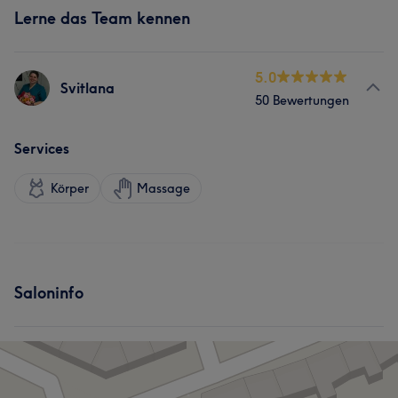
Lerne das Team kennen
5.0
Svitlana
50 Bewertungen
Services
Körper
Massage
Saloninfo