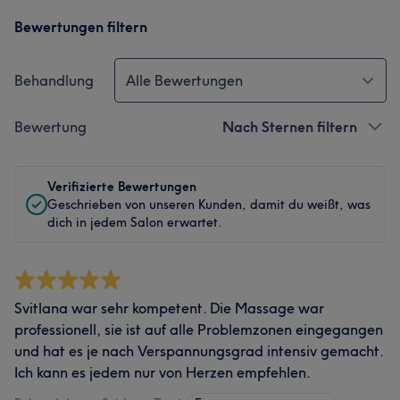
Bewertungen filtern
Behandlung
Alle Bewertungen
Bewertung
Nach Sternen filtern
Verifizierte Bewertungen
Geschrieben von unseren Kunden, damit du weißt, was
dich in jedem Salon erwartet.
Svitlana war sehr kompetent. Die Massage war
professionell, sie ist auf alle Problemzonen eingegangen
und hat es je nach Verspannungsgrad intensiv gemacht.
Ich kann es jedem nur von Herzen empfehlen.