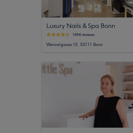
Luxury Nails & Spa Bonn
1094 reviews
Wenzelgasse 10, 53111 Bonn