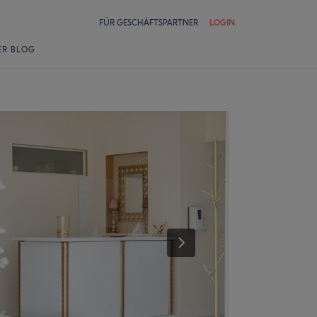
FÜR GESCHÄFTSPARTNER
LOGIN
ER BLOG