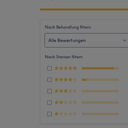
Nach Behandlung filtern
Alle Bewertungen
Nach Sternen filtern