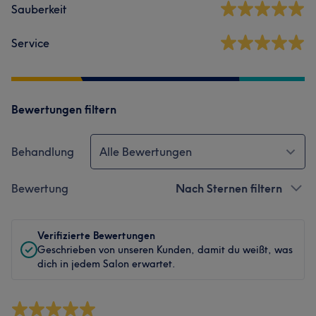
Sauberkeit
Service
Bewertungen filtern
Behandlung
Alle Bewertungen
Bewertung
Nach Sternen filtern
Verifizierte Bewertungen
Geschrieben von unseren Kunden, damit du weißt, was
dich in jedem Salon erwartet.