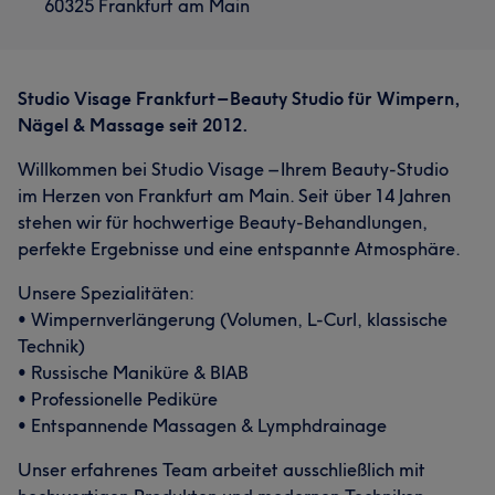
60325 Frankfurt am Main
Studio Visage Frankfurt – Beauty Studio für Wimpern,
Nägel & Massage seit 2012.
Willkommen bei Studio Visage – Ihrem Beauty-Studio
im Herzen von Frankfurt am Main. Seit über 14 Jahren
stehen wir für hochwertige Beauty-Behandlungen,
perfekte Ergebnisse und eine entspannte Atmosphäre.
Unsere Spezialitäten:
• Wimpernverlängerung (Volumen, L-Curl, klassische
Technik)
• Russische Maniküre & BIAB
• Professionelle Pediküre
• Entspannende Massagen & Lymphdrainage
Unser erfahrenes Team arbeitet ausschließlich mit