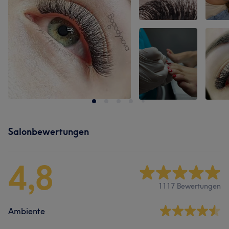
Salonbewertungen
4,8
1117 Bewertungen
Ambiente