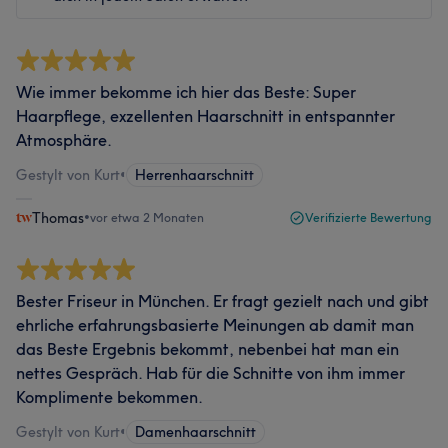
Wie immer bekomme ich hier das Beste: Super
Haarpflege, exzellenten Haarschnitt in entspannter
Atmosphäre.
Gestylt von Kurt
•
Herrenhaarschnitt
Thomas
•
vor etwa 2 Monaten
Verifizierte Bewertung
Bester Friseur in München. Er fragt gezielt nach und gibt
ehrliche erfahrungsbasierte Meinungen ab damit man
das Beste Ergebnis bekommt, nebenbei hat man ein
nettes Gespräch. Hab für die Schnitte von ihm immer
Komplimente bekommen.
Gestylt von Kurt
•
Damenhaarschnitt