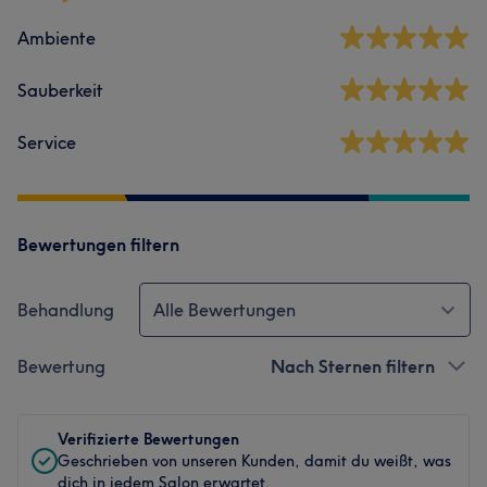
Ambiente
Sauberkeit
Service
Bewertungen filtern
Behandlung
Alle Bewertungen
Bewertung
Nach Sternen filtern
Verifizierte Bewertungen
Geschrieben von unseren Kunden, damit du weißt, was
dich in jedem Salon erwartet.