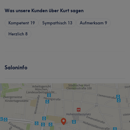
Was unsere Kunden über Kurt sagen
Kompetent
19
Sympathisch
13
Aufmerksam
9
Herzlich
8
Saloninfo