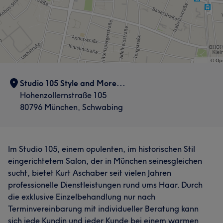
Studio 105 Style and More...
Hohenzollernstraße 105
80796 München, Schwabing
Im Studio 105, einem opulenten, im historischen Stil
eingerichtetem Salon, der in München seinesgleichen
sucht, bietet Kurt Aschaber seit vielen Jahren
professionelle Dienstleistungen rund ums Haar. Durch
die exklusive Einzelbehandlung nur nach
Terminvereinbarung mit individueller Beratung kann
sich jede Kundin und jeder Kunde bei einem warmen