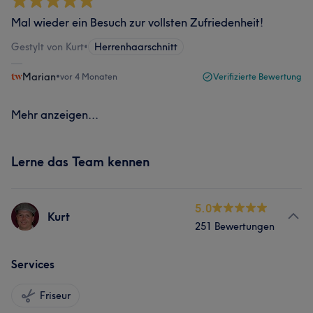
Mal wieder ein Besuch zur vollsten Zufriedenheit!
Gestylt von Kurt
•
Herrenhaarschnitt
Marian
•
vor 4 Monaten
Verifizierte Bewertung
Mehr anzeigen...
Lerne das Team kennen
5.0
Kurt
251 Bewertungen
Services
Friseur