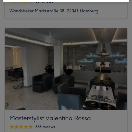
31 reviews
Wandsbeker Marktstraße 38, 22041 Hamburg
Masterstylist Valentina Rossa
568 reviews