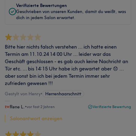
Verifizierte Bewertungen
Geschrieben von unseren Kunden, damit du weißt, was
dich in jedem Salon erwartet.
Bitte hier nichts falsch verstehen ... ich hatte einen
Termin am 11.10.24 14:00 Uhr ... leider war das
Geschäft geschlossen - es gab auch keine Nachricht an
Tür etc. ... bis 14:15 Uhr habe ich gewartet aber 😞 ...
aber sonst bin ich bei jedem Termin immer sehr
zufrieden gewesen !!!
Gestylt von Henry
•
Herrenhaarschnitt
Rene L.
•
vor fast 2 Jahren
Verifizierte Bewertung
Salonantwort anzeigen