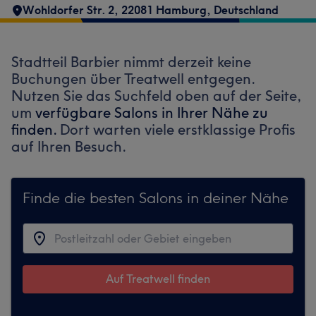
Wohldorfer Str. 2, 22081 Hamburg, Deutschland
Stadtteil Barbier nimmt derzeit keine
Buchungen über Treatwell entgegen.
Nutzen Sie das Suchfeld oben auf der Seite,
um
verfügbare Salons in Ihrer Nähe zu
finden.
Dort warten viele erstklassige Profis
auf Ihren Besuch.
Finde die besten Salons in deiner Nähe
Auf Treatwell finden