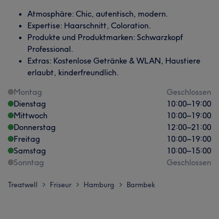
Atmosphäre: Chic, autentisch, modern.
Expertise: Haarschnitt, Coloration.
Produkte und Produktmarken: Schwarzkopf
Professional.
Extras: Kostenlose Getränke & WLAN, Haustiere
erlaubt, kinderfreundlich.
Montag
Geschlossen
Dienstag
10:00
–
19:00
Mittwoch
10:00
–
19:00
Donnerstag
12:00
–
21:00
Freitag
10:00
–
19:00
Samstag
10:00
–
15:00
Sonntag
Geschlossen
Treatwell
Friseur
Hamburg
Barmbek
>
>
>