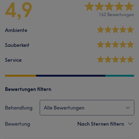
4,9
162 Bewertungen
Ambiente
Sauberkeit
Service
Bewertungen filtern
Behandlung
Alle Bewertungen
Bewertung
Nach Sternen filtern