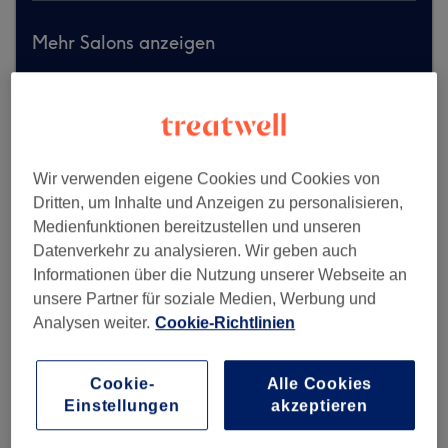
Mehr Salons anzeigen
Wir verwenden eigene Cookies und Cookies von
Dritten, um Inhalte und Anzeigen zu personalisieren,
Medienfunktionen bereitzustellen und unseren
Datenverkehr zu analysieren. Wir geben auch
Informationen über die Nutzung unserer Webseite an
unsere Partner für soziale Medien, Werbung und
Analysen weiter.
Cookie-Richtlinien
Cookie-
Alle Cookies
Einstellungen
akzeptieren
Alfa Friseur Damen & Herren