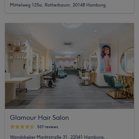
Mittelweg 125a, Rotherbaum, 20148 Hamburg
Glamour Hair Salon
537 reviews
Wandsbeker Marktstraße 31, 22041 Hamburg,