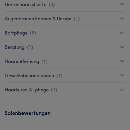
Herrenhaarschnitte
(
3
)
Augenbrauen Formen & Design
(
1
)
Bartpflege
(
5
)
Beratung
(
1
)
Haarentfernung
(
1
)
Gesichtsbehandlungen
(
1
)
Haarkuren & -pflege
(
1
)
Salonbewertungen