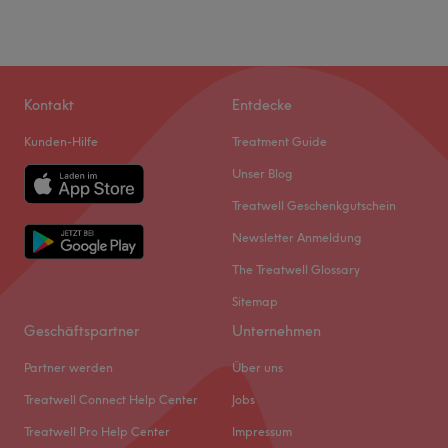
Kontakt
Entdecke
Kunden-Hilfe
Treatment Guide
Unser Blog
Treatwell Geschenkgutschein
Newsletter Anmeldung
The Treatwell Glossary
Sitemap
Geschäftspartner
Unternehmen
Partner werden
Über uns
Treatwell Connect Help Center
Jobs
Treatwell Pro Help Center
Impressum