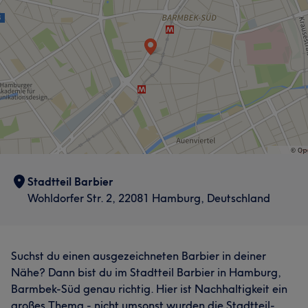
Stadtteil Barbier
Wohldorfer Str. 2, 22081 Hamburg, Deutschland
Suchst du einen ausgezeichneten Barbier in deiner
Nähe? Dann bist du im Stadtteil Barbier in Hamburg,
Barmbek-Süd genau richtig. Hier ist Nachhaltigkeit ein
großes Thema - nicht umsonst wurden die Stadtteil-