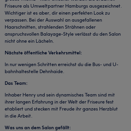
Friseure als Umweltpartner Hamburgs ausgezeichnet.
Wichtiger ist es aber, dir einen perfekten Look zu
verpassen. Bei der Auswahl an ausgefallenen
Haarschnitten, strahlenden Strähnen oder
anspruchsvollen Balayage-Style verlässt du den Salon
nicht ohne ein Lächeln.
Nächste öffentliche Verkehrsmittel:
In nur wenigen Schritten erreichst du die Bus- und U-
bahnhaltestelle Dehnhaide.
Das Team:
Inhaber Henry und sein dynamisches Team sind mit
ihrer langen Erfahrung in der Welt der Friseure fest
etabliert und stecken mit Freude ihr ganzes Herzblut
in die Arbeit.
Was uns an dem Salon gefällt: