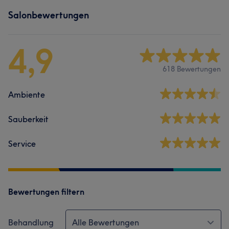
Salonbewertungen
4,9
618 Bewertungen
Ambiente
Sauberkeit
Service
Bewertungen filtern
Behandlung
Alle Bewertungen