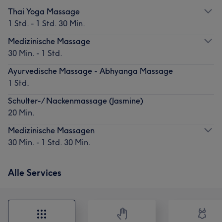
Thai Yoga Massage
1 Std. - 1 Std. 30 Min.
Medizinische Massage
30 Min. - 1 Std.
Ayurvedische Massage - Abhyanga Massage
1 Std.
Schulter-/ Nackenmassage (Jasmine)
20 Min.
Medizinische Massagen
30 Min. - 1 Std. 30 Min.
Alle Services