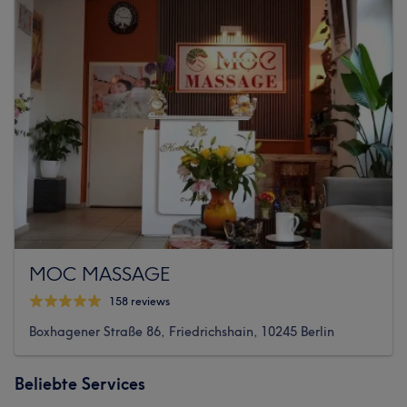
MOC MASSAGE
158 reviews
Boxhagener Straße 86, Friedrichshain, 10245 Berlin
Beliebte Services