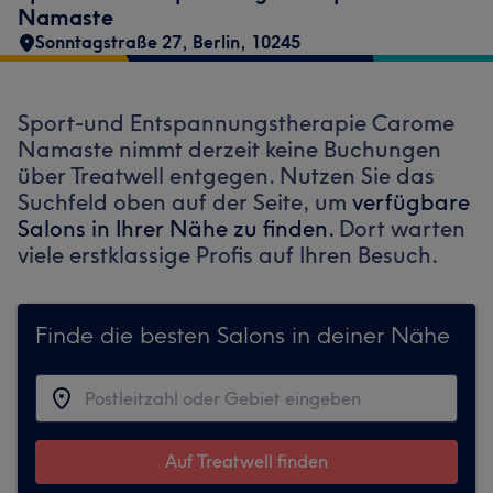
Namaste
Sonntagstraße 27
,
Berlin
,
10245
Sport-und Entspannungstherapie Carome
Namaste nimmt derzeit keine Buchungen
über Treatwell entgegen. Nutzen Sie das
Suchfeld oben auf der Seite, um
verfügbare
Salons in Ihrer Nähe zu finden.
Dort warten
viele erstklassige Profis auf Ihren Besuch.
Finde die besten Salons in deiner Nähe
Auf Treatwell finden