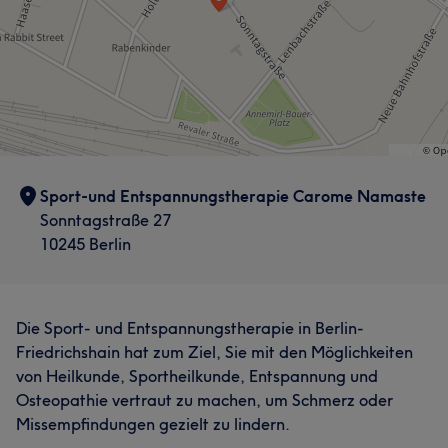
Sport-und Entspannungstherapie Carome Namaste
Sonntagstraße 27
10245 Berlin
Die Sport- und Entspannungstherapie in Berlin-
Friedrichshain hat zum Ziel, Sie mit den Möglichkeiten
von Heilkunde, Sportheilkunde, Entspannung und
Osteopathie vertraut zu machen, um Schmerz oder
Missempfindungen gezielt zu lindern.