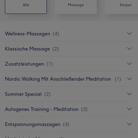
Alle
Massage
Körper
Wellness-Massagen
(
4
)
Klassische Massage
(
2
)
Zusatzleistungen
(
1
)
Nordic Walking Mit Anschließender Meditation
(
1
)
Summer Special
(
2
)
Autogenes Training - Meditation
(
3
)
Entspannungsmassagen
(
4
)