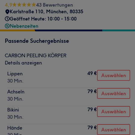
4,9
43 Bewertungen
Karlstraße 110
,
München
,
80335
Geöffnet Heute: 10:00 - 15:00
Nebenzeiten
Passende Suchergebnisse
CARBON PEELING KÖRPER
Details anzeigen
49 €
Lippen
Auswählen
30 Min.
79 €
Achseln
Auswählen
30 Min.
79 €
Bikini
Auswählen
30 Min.
79 €
Hände
Auswählen