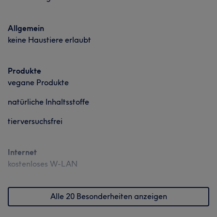
Allgemein
keine Haustiere erlaubt
Produkte
vegane Produkte
natürliche Inhaltsstoffe
tierversuchsfrei
Internet
kostenloses W-LAN
Alle 20 Besonderheiten anzeigen