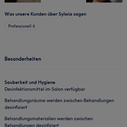
Was unsere Kunden über Sylwia sagen
Professionell
6
Besonderheiten
Sauberkeit und Hygiene
Desinfektionsmittel im Salon verfügbar
Behandlungsräume werden zwischen Behandlungen
desinfiziert
Behandlungsmaterialien werden zwischen
Behandlungen desinfiziert