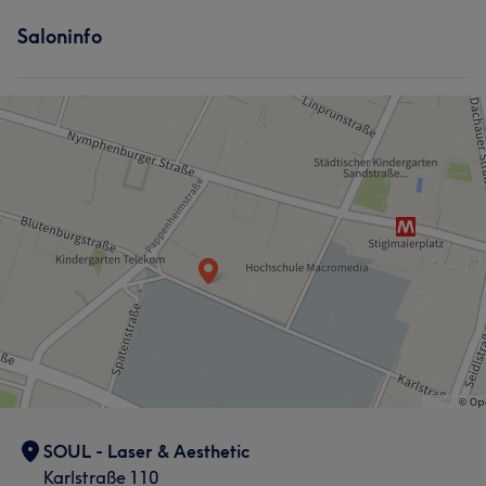
Saloninfo
SOUL - Laser & Aesthetic
Karlstraße 110