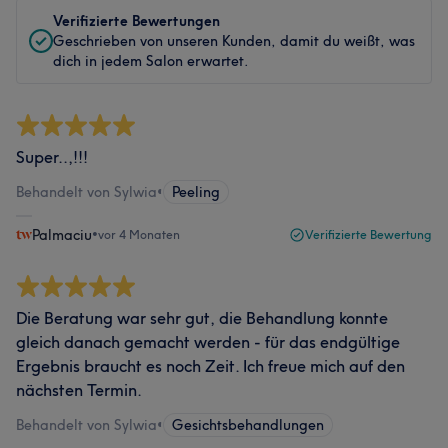
Verifizierte Bewertungen
Geschrieben von unseren Kunden, damit du weißt, was
dich in jedem Salon erwartet.
Super..,!!!
Behandelt von Sylwia
•
Peeling
Palmaciu
•
vor 4 Monaten
Verifizierte Bewertung
Die Beratung war sehr gut, die Behandlung konnte
gleich danach gemacht werden - für das endgültige
Ergebnis braucht es noch Zeit. Ich freue mich auf den
nächsten Termin.
Behandelt von Sylwia
•
Gesichtsbehandlungen