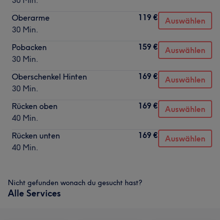
30 Min.
119 €
Oberarme
Auswählen
30 Min.
159 €
Pobacken
Auswählen
30 Min.
169 €
Oberschenkel Hinten
Auswählen
30 Min.
169 €
Rücken oben
Auswählen
40 Min.
169 €
Rücken unten
Auswählen
40 Min.
Nicht gefunden wonach du gesucht hast?
Alle Services