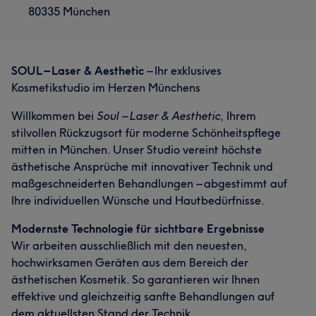
80335 München
SOUL – Laser & Aesthetic
– Ihr exklusives
Kosmetikstudio im Herzen Münchens
Willkommen bei
Soul – Laser & Aesthetic
, Ihrem
stilvollen Rückzugsort für moderne Schönheitspflege
mitten in München. Unser Studio vereint höchste
ästhetische Ansprüche mit innovativer Technik und
maßgeschneiderten Behandlungen – abgestimmt auf
Ihre individuellen Wünsche und Hautbedürfnisse.
Modernste Technologie für sichtbare Ergebnisse
Wir arbeiten ausschließlich mit den neuesten,
hochwirksamen Geräten aus dem Bereich der
ästhetischen Kosmetik. So garantieren wir Ihnen
effektive und gleichzeitig sanfte Behandlungen auf
dem aktuellsten Stand der Technik.