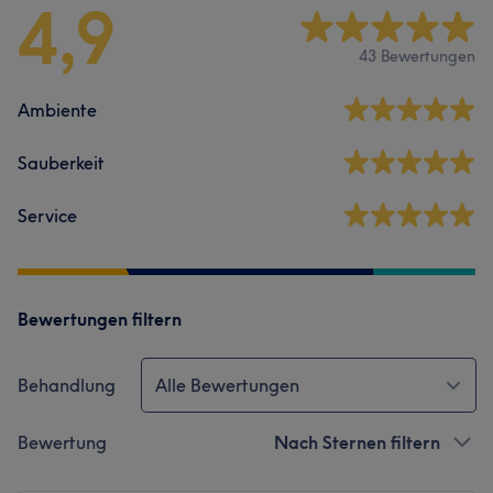
4,9
43 Bewertungen
Ambiente
Sauberkeit
Service
Bewertungen filtern
Behandlung
Alle Bewertungen
Bewertung
Nach Sternen filtern