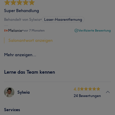
Super Behandlung
Behandelt von Sylwia
•
Laser-Haarentfernung
Melanie
•
vor 7 Monaten
Verifizierte Bewertung
Salonantwort anzeigen
Mehr anzeigen...
Lerne das Team kennen
4.8
Sylwia
24 Bewertungen
Services