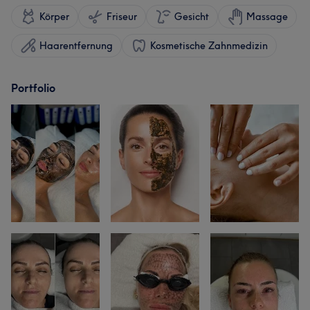
Körper
Friseur
Gesicht
Massage
Haarentfernung
Kosmetische Zahnmedizin
Portfolio