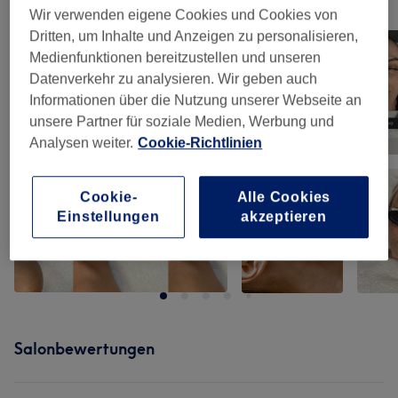
Unsere Arbeit
Wir verwenden eigene Cookies und Cookies von
Bild anklicken für weitere Details
Dritten, um Inhalte und Anzeigen zu personalisieren,
Medienfunktionen bereitzustellen und unseren
Datenverkehr zu analysieren. Wir geben auch
Informationen über die Nutzung unserer Webseite an
unsere Partner für soziale Medien, Werbung und
Analysen weiter.
Cookie-Richtlinien
Cookie-
Alle Cookies
Einstellungen
akzeptieren
Salonbewertungen