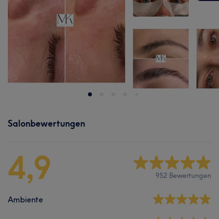
Salonbewertungen
4,9
952 Bewertungen
Ambiente