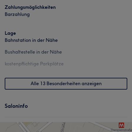
Zahlungsmöglichkeiten
Barzahlung
Lage
Bahnstation in der Nähe
Bushaltestelle in der Nähe
kostenpflichtige Parkplätze
Alle 13 Besonderheiten anzeigen
Saloninfo