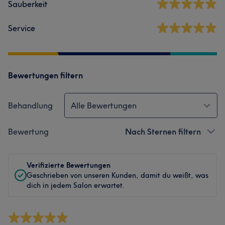
Sauberkeit
Service
Bewertungen filtern
Behandlung
Alle Bewertungen
Bewertung
Nach Sternen filtern
Verifizierte Bewertungen
Geschrieben von unseren Kunden, damit du weißt, was
dich in jedem Salon erwartet.