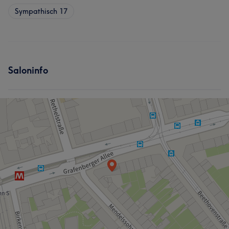
Sympathisch
17
Saloninfo