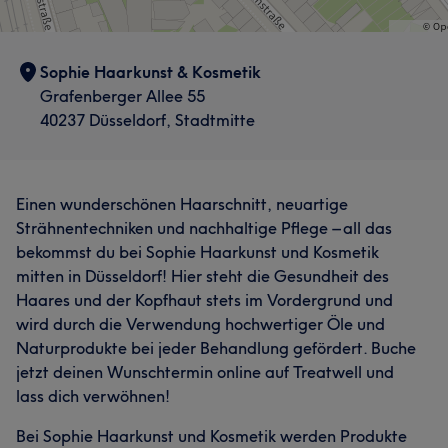
Sophie Haarkunst & Kosmetik
Grafenberger Allee 55
40237 Düsseldorf, Stadtmitte
Einen wunderschönen Haarschnitt, neuartige
Strähnentechniken und nachhaltige Pflege – all das
bekommst du bei Sophie Haarkunst und Kosmetik
mitten in Düsseldorf! Hier steht die Gesundheit des
Haares und der Kopfhaut stets im Vordergrund und
wird durch die Verwendung hochwertiger Öle und
Naturprodukte bei jeder Behandlung gefördert. Buche
jetzt deinen Wunschtermin online auf Treatwell und
lass dich verwöhnen!
Bei Sophie Haarkunst und Kosmetik werden Produkte