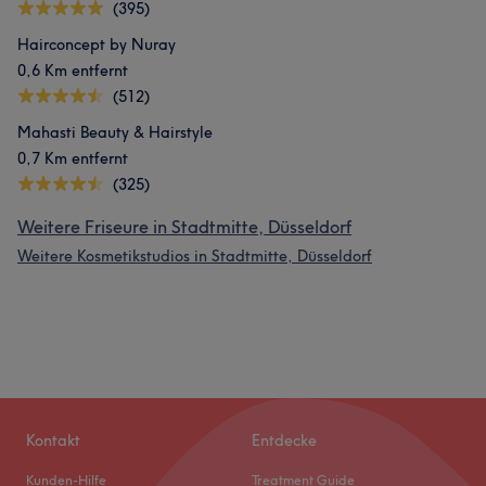
(395)
Hairconcept by Nuray
0,6 Km entfernt
(512)
Mahasti Beauty & Hairstyle
0,7 Km entfernt
(325)
Weitere Friseure in Stadtmitte, Düsseldorf
Weitere Kosmetikstudios in Stadtmitte, Düsseldorf
Kontakt
Entdecke
Kunden-Hilfe
Treatment Guide