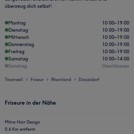
überzeug dich selbst!
Montag
10:00
–
19:00
Dienstag
10:00
–
19:00
Mittwoch
10:00
–
19:00
Donnerstag
10:00
–
19:00
Freitag
10:00
–
19:00
Samstag
10:00
–
14:00
Sonntag
Geschlossen
Treatwell
Friseur
Rheinland
Düsseldorf
>
>
>
Friseure in der Nähe
Mitra Hair Design
0,6 Km entfernt