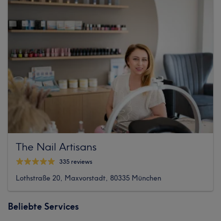
The Nail Artisans
335 reviews
Lothstraße 20, Maxvorstadt, 80335 München
Beliebte Services