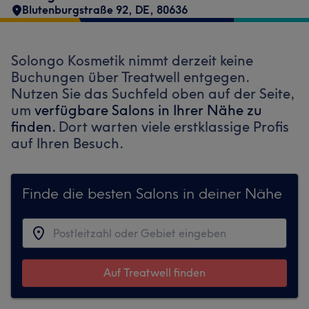
Blutenburgstraße 92
,
DE
,
80636
Solongo Kosmetik nimmt derzeit keine
Buchungen über Treatwell entgegen.
Nutzen Sie das Suchfeld oben auf der Seite,
um
verfügbare Salons in Ihrer Nähe zu
finden.
Dort warten viele erstklassige Profis
auf Ihren Besuch.
Finde die besten Salons in deiner Nähe
Auf Treatwell finden