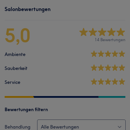
Salonbewertungen
5,0
14 Bewertungen
Ambiente
Sauberkeit
Service
Bewertungen filtern
Behandlung
Alle Bewertungen