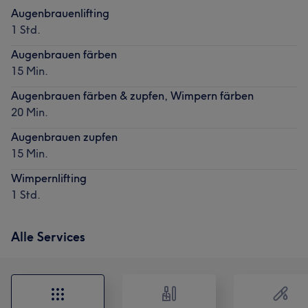
Augenbrauenlifting
1 Std.
Augenbrauen färben
15 Min.
Augenbrauen färben & zupfen, Wimpern färben
20 Min.
Augenbrauen zupfen
15 Min.
Wimpernlifting
1 Std.
Alle Services