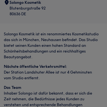
Solongo Kosmetik
Blutenburgstraße 92
80636 DE
Solongo Kosmetik ist ein renommiertes Kosmetikstudio
das sich in München, Neuhausen befindet. Das Studio
bietet seinen Kunden einen hohen Standard an
Schönheitsbehandlungen und ein reichhaltiges
Beautyangebot.
Nächste öffentliche Verkehrsmittel:
Der Station Landshuter Allee ist nur 4 Gehminuten
vom Studio entfernt.
Das Team
Inhaber Solongo ist dafür bekannt, dass er sich die
Zeit nehmen, die Bedürfnisse jedes Kunden zu
verstehen und entsprechende Behandlungen