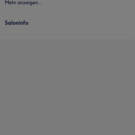
Mehr anzeigen...
Saloninfo