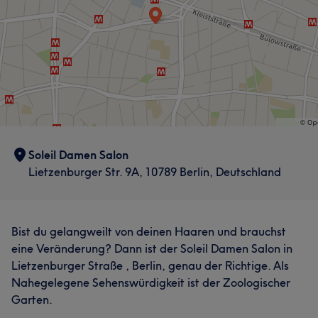
Soleil Damen Salon
Lietzenburger Str. 9A, 10789 Berlin, Deutschland
Bist du gelangweilt von deinen Haaren und brauchst
eine Veränderung? Dann ist der Soleil Damen Salon in
Lietzenburger Straße , Berlin, genau der Richtige. Als
Nahegelegene Sehenswürdigkeit ist der Zoologischer
Garten.