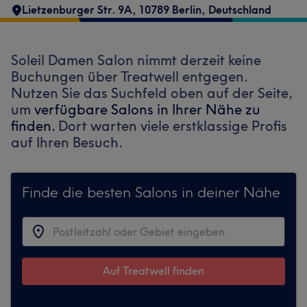
Lietzenburger Str. 9A, 10789 Berlin, Deutschland
Soleil Damen Salon nimmt derzeit keine
Buchungen über Treatwell entgegen.
Nutzen Sie das Suchfeld oben auf der Seite,
um
verfügbare Salons in Ihrer Nähe zu
finden.
Dort warten viele erstklassige Profis
auf Ihren Besuch.
Finde die besten Salons in deiner Nähe
Auf Treatwell finden