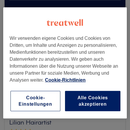
Mehr Salons anzeigen
Wir verwenden eigene Cookies und Cookies von
Dritten, um Inhalte und Anzeigen zu personalisieren,
Medienfunktionen bereitzustellen und unseren
Datenverkehr zu analysieren. Wir geben auch
Informationen über die Nutzung unserer Webseite an
unsere Partner für soziale Medien, Werbung und
Analysen weiter.
Cookie-Richtlinien
Cookie-
Alle Cookies
Einstellungen
akzeptieren
Lilian Hairartist