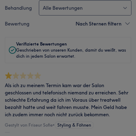
Behandlung
Alle Bewertungen
Bewertung
Nach Sternen filtern
Verifizierte Bewertungen
Geschrieben von unseren Kunden, damit du weißt, was
dich in jedem Salon erwartet.
Als ich zu meinem Termin kam war der Salon
geschlossen und telefonisch niemand zu erreichen. Sehr
schlechte Erfahrung da ich im Voraus über treatwell
bezahlt hatte und weit fahren musste. Mein Geld habe
ich zudem immer noch nicht zurück bekommen.
Gestylt von Friseur Sofie
•
Styling & Föhnen