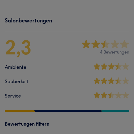
Salonbewertungen
2,3
4 Bewertungen
Ambiente
Sauberkeit
Service
Bewertungen filtern