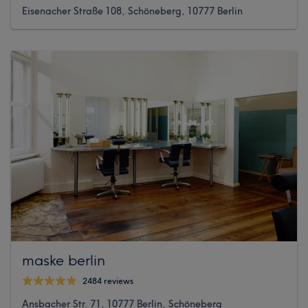
Eisenacher Straße 108, Schöneberg, 10777 Berlin
maske berlin
2484 reviews
Ansbacher Str. 71, 10777 Berlin, Schöneberg