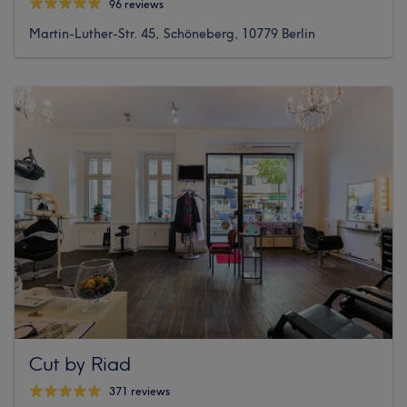
96 reviews
Martin-Luther-Str. 45, Schöneberg, 10779 Berlin
Cut by Riad
371 reviews