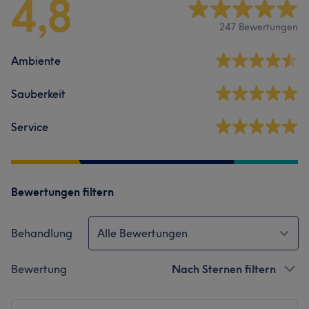
4,8
247 Bewertungen
Ambiente
Sauberkeit
Service
Bewertungen filtern
Behandlung
Alle Bewertungen
Bewertung
Nach Sternen filtern