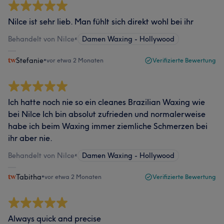
Nilce ist sehr lieb. Man fühlt sich direkt wohl bei ihr
Behandelt von Nilce
•
Damen Waxing - Hollywood
Stefanie
•
vor etwa 2 Monaten
Verifizierte Bewertung
Ich hatte noch nie so ein cleanes Brazilian Waxing wie
bei Nilce Ich bin absolut zufrieden und normalerweise
habe ich beim Waxing immer ziemliche Schmerzen bei
ihr aber nie.
Behandelt von Nilce
•
Damen Waxing - Hollywood
Tabitha
•
vor etwa 2 Monaten
Verifizierte Bewertung
Always quick and precise