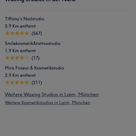
Tiffany's Nailstudio
0,9 Km entfernt
(567)
Smilekosmetik&tattoostudio
1,9 Km entfernt
(17)
Mira Friseur & Kosmetikstudio
2,9 Km entfernt
(211)
Weitere Waxing Studios in Laim, München
Weitere Kosmetikstudios in Laim, München