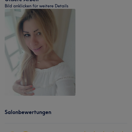
Bild anklicken für weitere Details
Salonbewertungen