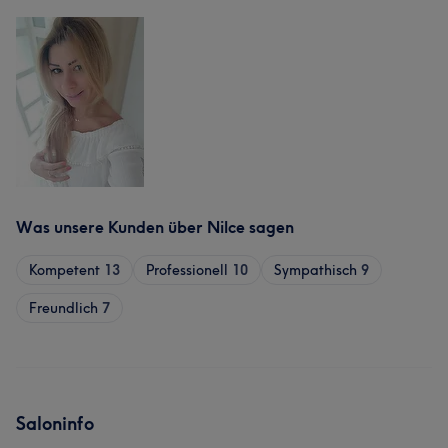
Was unsere Kunden über Nilce sagen
Kompetent
13
Professionell
10
Sympathisch
9
Freundlich
7
Saloninfo