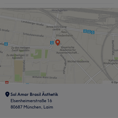
Sol Amar Brasil Ästhetik
Elsenheimerstraße 16
80687 München, Laim