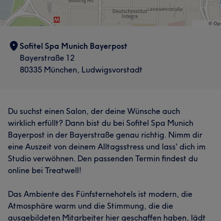
Sofitel Spa Munich Bayerpost
Bayerstraße 12
80335 München, Ludwigsvorstadt
Du suchst einen Salon, der deine Wünsche auch
wirklich erfüllt? Dann bist du bei Sofitel Spa Munich
Bayerpost in der Bayerstraße genau richtig. Nimm dir
eine Auszeit von deinem Alltagsstress und lass' dich im
Studio verwöhnen. Den passenden Termin findest du
online bei Treatwell!
Das Ambiente des Fünfsternehotels ist modern, die
Atmosphäre warm und die Stimmung, die die
ausgebildeten Mitarbeiter hier geschaffen haben, lädt