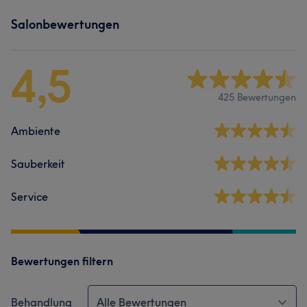
Salonbewertungen
4,5
425 Bewertungen
Ambiente
Sauberkeit
Service
Bewertungen filtern
Behandlung
Alle Bewertungen