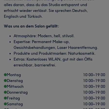
alles daran, dass du das Studio entspannt und
erfrischt wieder verlässt. Sie sprechen Deutsch,
Englisch und Türkisch.
Was uns an dem Salon gefällt:
Atmosphäre: Modern, hell, stilvoll.
Expertise: Permanent Make-up,
Gesichtsbehandlungen, Laser Haarentfernung.
Produkte und Produktmarken: Naturkosmetik.
Extras: Kostenloses WLAN, gut mit den Öffis
erreichbar, barrierefrei.
Montag
10:00
–
19:00
Dienstag
10:00
–
19:00
Mittwoch
10:00
–
19:00
Donnerstag
10:00
–
19:00
Freitag
10:00
–
19:00
Samstag
10:00
–
19:00