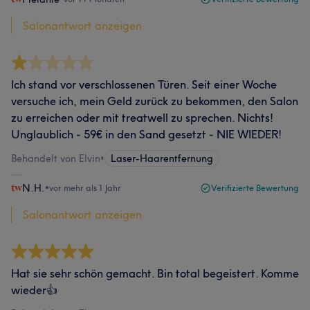
Salonantwort anzeigen
Ich stand vor verschlossenen Türen. Seit einer Woche
versuche ich, mein Geld zurück zu bekommen, den Salon
zu erreichen oder mit treatwell zu sprechen. Nichts!
Unglaublich - 59€ in den Sand gesetzt - NIE WIEDER!
Behandelt von Elvin
•
Laser-Haarentfernung
N.H.
•
vor mehr als 1 Jahr
Verifizierte Bewertung
Salonantwort anzeigen
Hat sie sehr schön gemacht. Bin total begeistert. Komme
wieder👍