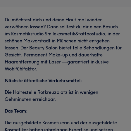
Du möchtest dich und deine Haut mal wieder
verwöhnen lassen? Dann solltest du dir einen Besuch
im Kosmetikstudio Smilekosmetik&tattoostudio, in der
schönen Maxvorstadt in München nicht entgehen
lassen. Der Beauty Salon bietet tolle Behandlungen für
Gesicht, Permanent Make-up und dauerhafte
Haarentfernung mit Laser — garantiert inklusive
Wohlfühlfaktor.
Nächste öffentliche Verkehrsmittel:
Die Haltestelle Rotkreuzplatz ist in wenigen
Gehminuten erreichbar.
Das Team:
Die ausgebildete Kosmetikerin und der ausgebildete
Kosmetiker haben jahrelange Expertise und setzen