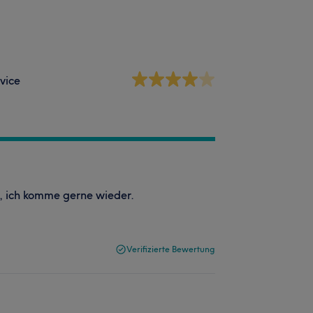
vice
ll, ich komme gerne wieder.
Verifizierte Bewertung