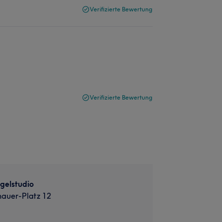
Verifizierte Bewertung
Verifizierte Bewertung
gelstudio
auer-Platz 12