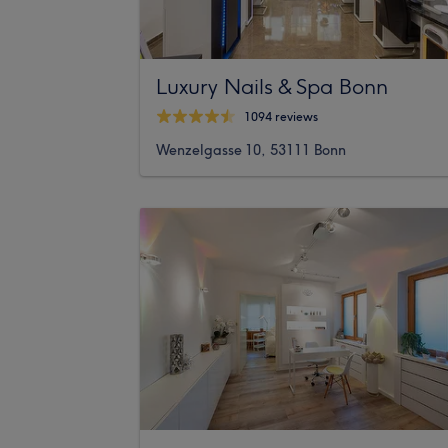
Luxury Nails & Spa Bonn
1094 reviews
Wenzelgasse 10, 53111 Bonn