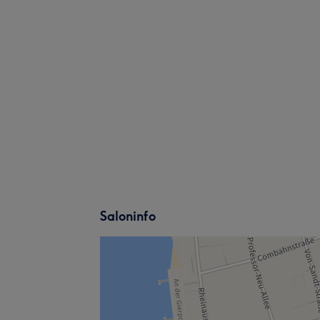
Saloninfo