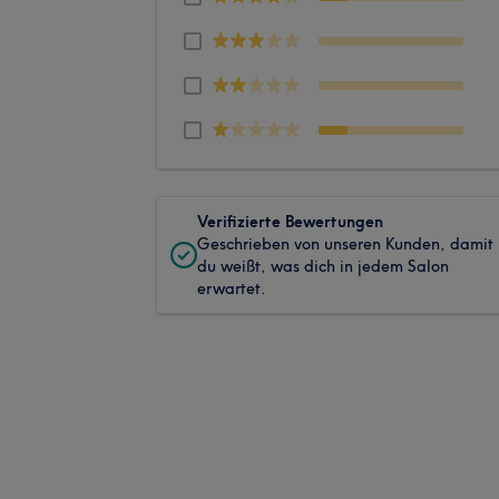
Verifizierte Bewertungen
Geschrieben von unseren Kunden, damit
du weißt, was dich in jedem Salon
erwartet.