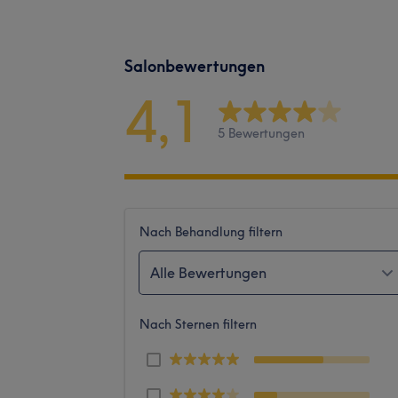
Salonbewertungen
4,1
5 Bewertungen
Nach Behandlung filtern
Alle Bewertungen
Nach Sternen filtern