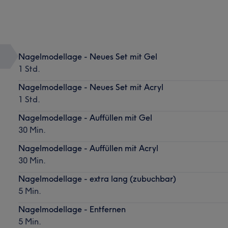
Nagelmodellage - Neues Set mit Gel
1 Std.
Nagelmodellage - Neues Set mit Acryl
1 Std.
Nagelmodellage - Auffüllen mit Gel
30 Min.
Nagelmodellage - Auffüllen mit Acryl
30 Min.
Nagelmodellage - extra lang (zubuchbar)
5 Min.
Nagelmodellage - Entfernen
5 Min.