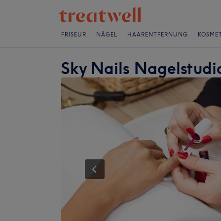
FRISEUR
NÄGEL
HAARENTFERNUNG
KOSMET
Sky Nails Nagelstudi