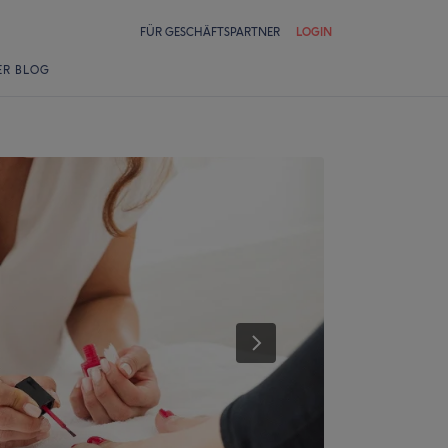
FÜR GESCHÄFTSPARTNER
LOGIN
ER BLOG