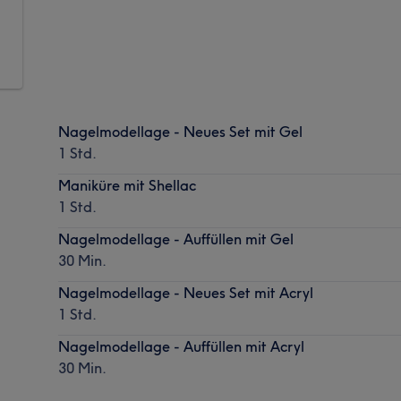
Nagelmodellage - Neues Set mit Gel
1 Std.
Maniküre mit Shellac
1 Std.
Nagelmodellage - Auffüllen mit Gel
30 Min.
Nagelmodellage - Neues Set mit Acryl
1 Std.
Nagelmodellage - Auffüllen mit Acryl
30 Min.