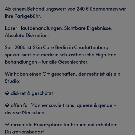
Ab einem Behandlungswert von 240 € übernehmen wir
Ihre Parkgebühr.
Laser Hautbehandlungen. Sichtbare Ergebnisse.
Absolute Diskretion.
Seit 2006 ist Skin Care Berlin in Charlottenburg
spezialisiert auf medizinisch-ästhetische High-End
Behandlungen – für alle Geschlechter.
Wir haben einen Ort geschaffen, der mehr ist als ein
Studio:
💎 diskret & geschützt
💎 offen für Männer sowie trans, queere & gender-
diverse Menschen
💎 maximale Privatsphäre für Frauen mit erhöhtem
Diskretionsbedarf