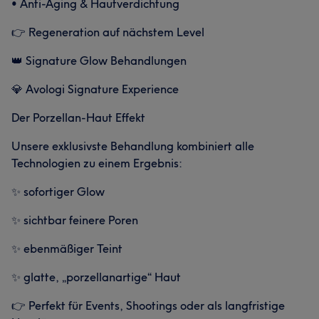
• Anti-Aging & Hautverdichtung
👉 Regeneration auf nächstem Level
👑 Signature Glow Behandlungen
💎 Avologi Signature Experience
Der Porzellan-Haut Effekt
Unsere exklusivste Behandlung kombiniert alle
Technologien zu einem Ergebnis:
✨ sofortiger Glow
✨ sichtbar feinere Poren
✨ ebenmäßiger Teint
✨ glatte, „porzellanartige“ Haut
👉 Perfekt für Events, Shootings oder als langfristige