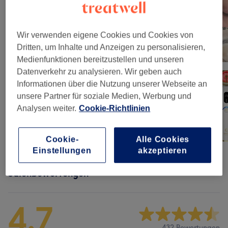
Wir verwenden eigene Cookies und Cookies von
Dritten, um Inhalte und Anzeigen zu personalisieren,
Medienfunktionen bereitzustellen und unseren
Datenverkehr zu analysieren. Wir geben auch
Informationen über die Nutzung unserer Webseite an
unsere Partner für soziale Medien, Werbung und
Analysen weiter.
Cookie-Richtlinien
Cookie-
Alle Cookies
Einstellungen
akzeptieren
Salonbewertungen
4,7
432 Bewertungen