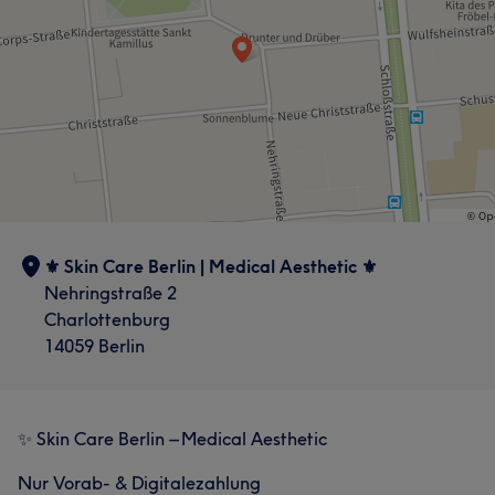
⚜️ Skin Care Berlin | Medical Aesthetic ⚜️
Nehringstraße 2
Charlottenburg
14059 Berlin
✨ Skin Care Berlin – Medical Aesthetic
Nur Vorab- & Digitalezahlung