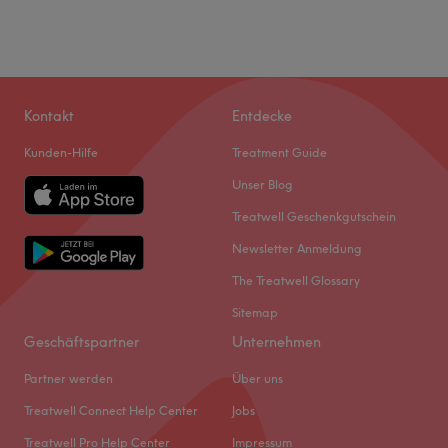
Kontakt
Entdecke
Kunden-Hilfe
Treatment Guide
Unser Blog
Treatwell Geschenkgutschein
Newsletter Anmeldung
The Treatwell Glossary
Sitemap
Geschäftspartner
Unternehmen
Partner werden
Über uns
Treatwell Connect Help Center
Jobs
Treatwell Pro Help Center
Impressum