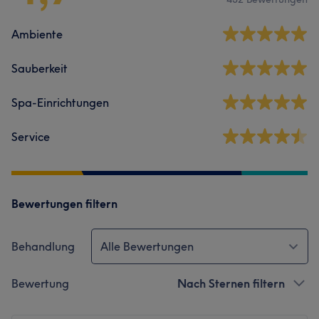
Ambiente
Sauberkeit
Spa-Einrichtungen
Service
Bewertungen filtern
Behandlung
Alle Bewertungen
Bewertung
Nach Sternen filtern