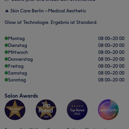
🔥 Skin Care Berlin – Medical Aesthetic
Glow ist Technologie. Ergebnis ist Standard.
Montag
08:00
–
20:00
Dienstag
08:00
–
20:00
Mittwoch
08:00
–
20:00
Donnerstag
08:00
–
20:00
Freitag
08:00
–
20:00
Samstag
08:00
–
20:00
Sonntag
08:00
–
20:00
Salon Awards