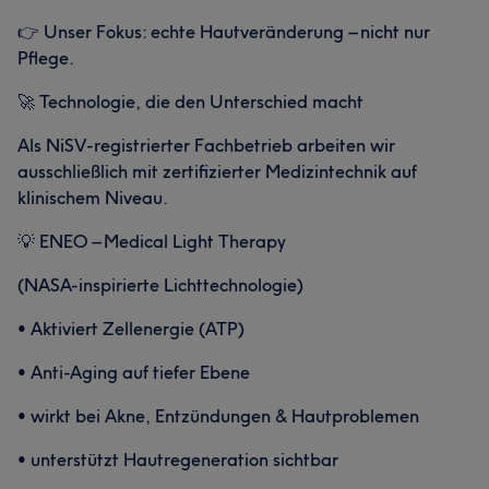
👉 Unser Fokus: echte Hautveränderung – nicht nur
Pflege.
🚀 Technologie, die den Unterschied macht
Als NiSV-registrierter Fachbetrieb arbeiten wir
ausschließlich mit zertifizierter Medizintechnik auf
klinischem Niveau.
💡 ENEO – Medical Light Therapy
(NASA-inspirierte Lichttechnologie)
• Aktiviert Zellenergie (ATP)
• Anti-Aging auf tiefer Ebene
• wirkt bei Akne, Entzündungen & Hautproblemen
• unterstützt Hautregeneration sichtbar