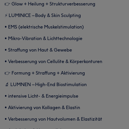
👉 Glow + Heilung + Strukturverbesserung
⚡ LUMINICE – Body & Skin Sculpting
• EMS (elektrische Muskelstimulation)
• Mikro-Vibration & Lichttechnologie
• Straffung von Haut & Gewebe
• Verbesserung von Cellulite & Körperkonturen
👉 Formung + Straffung + Aktivierung
🔬 LUMNEN – High-End Biostimulation
• intensive Licht- & Energieimpulse
• Aktivierung von Kollagen & Elastin
• Verbesserung von Hautvolumen & Elastizität