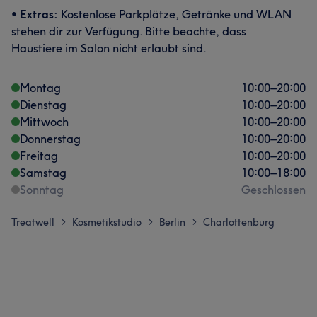
•
Extras:
Kostenlose Parkplätze, Getränke und WLAN
stehen dir zur Verfügung. Bitte beachte, dass
Haustiere im Salon nicht erlaubt sind.
Montag
10:00
–
20:00
Dienstag
10:00
–
20:00
Mittwoch
10:00
–
20:00
Donnerstag
10:00
–
20:00
Freitag
10:00
–
20:00
Samstag
10:00
–
18:00
Sonntag
Geschlossen
Treatwell
Kosmetikstudio
Berlin
Charlottenburg
>
>
>