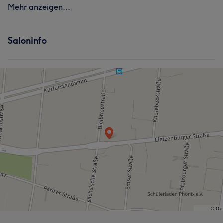
Mehr anzeigen...
Saloninfo