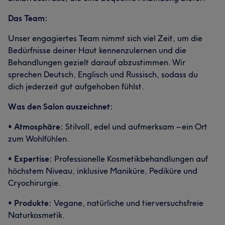
Das Team:
Unser engagiertes Team nimmt sich viel Zeit, um die
Bedürfnisse deiner Haut kennenzulernen und die
Behandlungen gezielt darauf abzustimmen. Wir
sprechen Deutsch, Englisch und Russisch, sodass du
dich jederzeit gut aufgehoben fühlst.
Was den Salon auszeichnet:
•
Atmosphäre:
Stilvoll, edel und aufmerksam – ein Ort
zum Wohlfühlen.
•
Expertise:
Professionelle Kosmetikbehandlungen auf
höchstem Niveau, inklusive Maniküre, Pediküre und
Cryochirurgie.
•
Produkte:
Vegane, natürliche und tierversuchsfreie
Naturkosmetik.