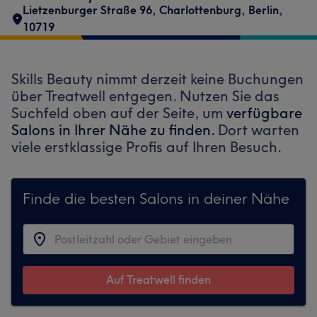
Lietzenburger Straße 96
,
Charlottenburg
,
Berlin
,
10719
Skills Beauty nimmt derzeit keine Buchungen
über Treatwell entgegen. Nutzen Sie das
Suchfeld oben auf der Seite, um
verfügbare
Salons in Ihrer Nähe zu finden.
Dort warten
viele erstklassige Profis auf Ihren Besuch.
Finde die besten Salons in deiner Nähe
Auf Treatwell finden