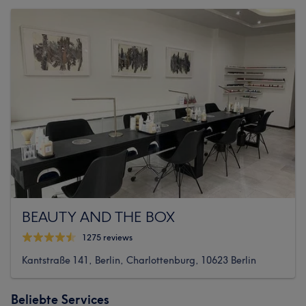
BEAUTY AND THE BOX
1275 reviews
Kantstraße 141, Berlin, Charlottenburg, 10623 Berlin
Beliebte Services