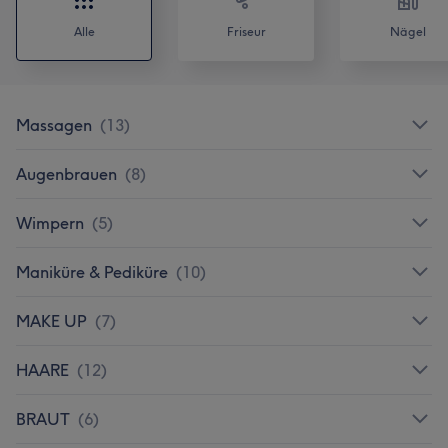
Alle
Friseur
Nägel
Massagen
(
13
)
Augenbrauen
(
8
)
Wimpern
(
5
)
Maniküre & Pediküre
(
10
)
MAKE UP
(
7
)
HAARE
(
12
)
BRAUT
(
6
)