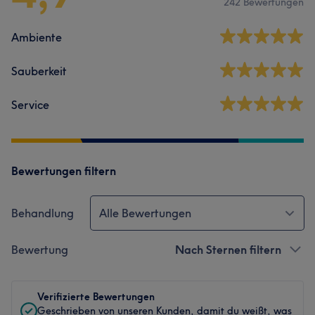
242 Bewertungen
Ambiente
Sauberkeit
Service
Bewertungen filtern
Behandlung
Alle Bewertungen
Bewertung
Nach Sternen filtern
Verifizierte Bewertungen
Geschrieben von unseren Kunden, damit du weißt, was