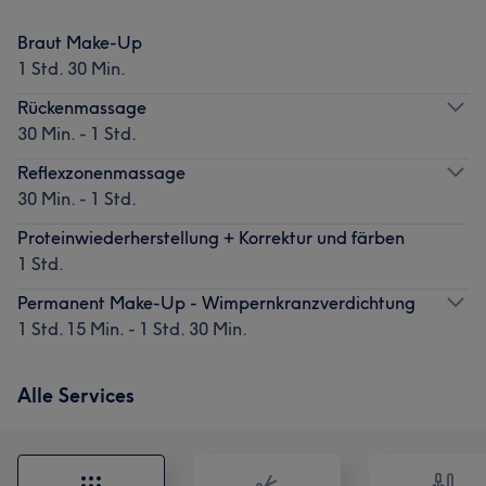
Braut Make-Up
1 Std. 30 Min.
Rückenmassage
30 Min. - 1 Std.
Reflexzonenmassage
30 Min. - 1 Std.
Proteinwiederherstellung + Korrektur und färben
1 Std.
Permanent Make-Up - Wimpernkranzverdichtung
1 Std. 15 Min. - 1 Std. 30 Min.
Alle Services