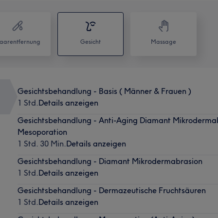
aarentfernung
Gesicht
Massage
Gesichtsbehandlung - Basis ( Männer & Frauen )
1 Std.
Details anzeigen
Gesichtsbehandlung - Anti-Aging Diamant Mikroderma
Mesoporation
1 Std. 30 Min.
Details anzeigen
Gesichtsbehandlung - Diamant Mikrodermabrasion
1 Std.
Details anzeigen
Gesichtsbehandlung - Dermazeutische Fruchtsäuren
1 Std.
Details anzeigen