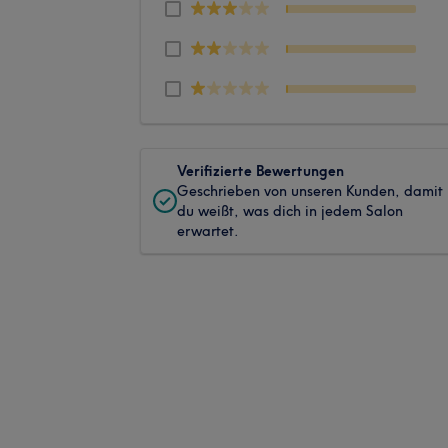
Verifizierte Bewertungen
Geschrieben von unseren Kunden, damit
du weißt, was dich in jedem Salon
erwartet.