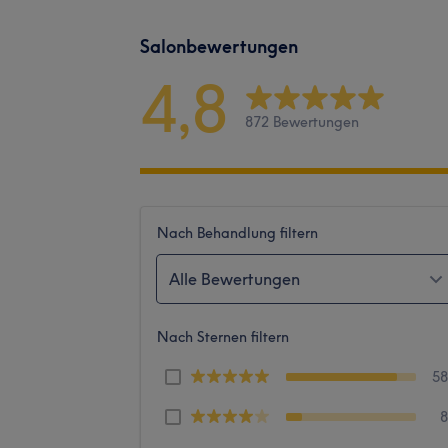
Salonbewertungen
4,8
872 Bewertungen
Nach Behandlung filtern
Alle Bewertungen
Nach Sternen filtern
5