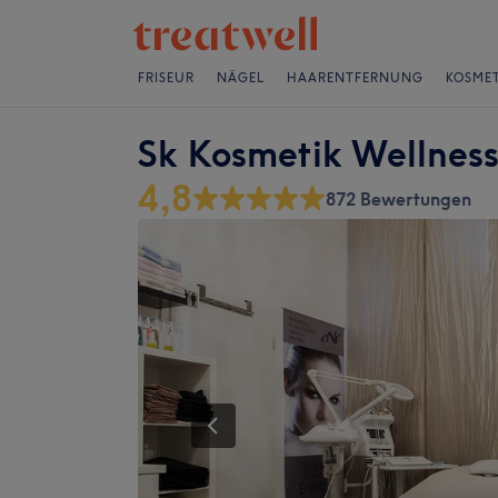
FRISEUR
NÄGEL
HAARENTFERNUNG
KOSMET
Sk Kosmetik Wellness
4,8
872 Bewertungen