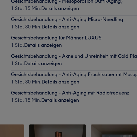
Gesichtsbehandlung - Mesoporation (Anti-Aging)
1 Std. 15 Min.
Details anzeigen
Gesichtsbehandlung - Anti-Aging Micro-Needling
1 Std. 30 Min.
Details anzeigen
Gesichtsbehandlung für Männer LUXUS
1 Std.
Details anzeigen
Gesichtsbehandlung - Akne und Unreinheit mit Cold Pl
1 Std.
Details anzeigen
Gesichtsbehandlung - Anti-Aging Früchtsäuer mt Moso
1 Std. 30 Min.
Details anzeigen
Gesichtsbehandlung - Anti-Aging mit Radiofrequenz
1 Std. 15 Min.
Details anzeigen