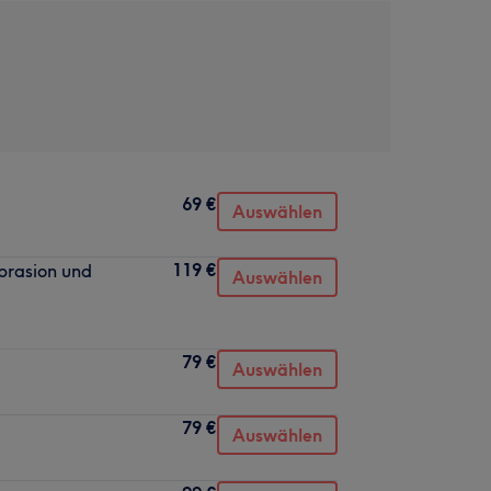
69 €
Auswählen
119 €
brasion und
Auswählen
79 €
Auswählen
79 €
Auswählen