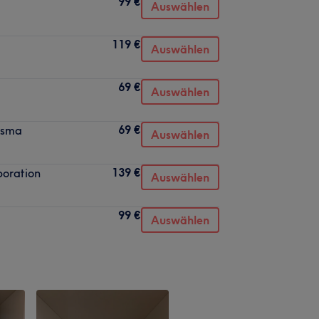
99 €
Auswählen
119 €
Auswählen
69 €
Auswählen
69 €
asma
Auswählen
139 €
poration
Auswählen
99 €
Auswählen