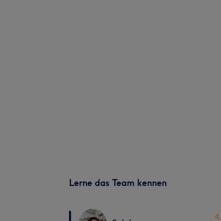
Lerne das Team kennen
4