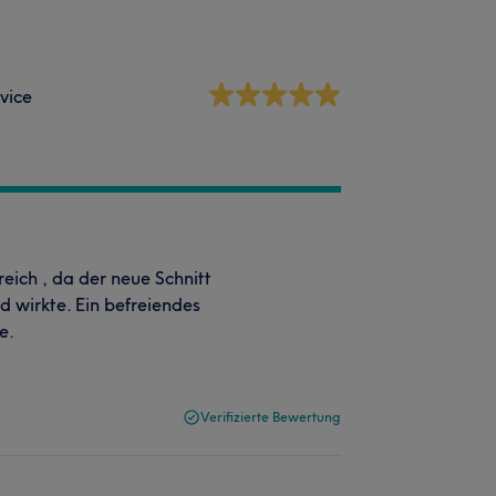
vice
reich , da der neue Schnitt
 wirkte. Ein befreiendes
e.
Verifizierte Bewertung