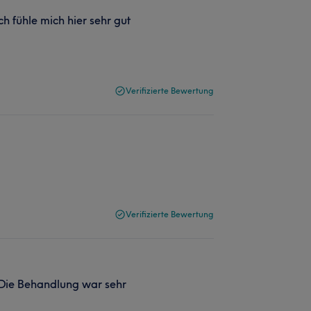
h fühle mich hier sehr gut
Verifizierte Bewertung
Verifizierte Bewertung
. Die Behandlung war sehr