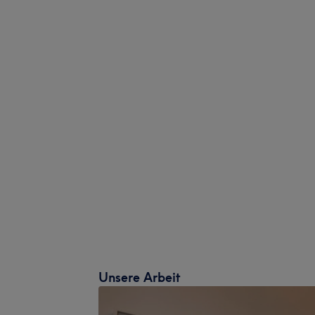
Unsere Arbeit