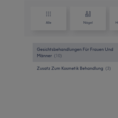
Alle
Nägel
H
Gesichtsbehandlungen Für Frauen Und
Männer
(
10
)
Zusatz Zum Kosmetik Behandlung
(
3
)