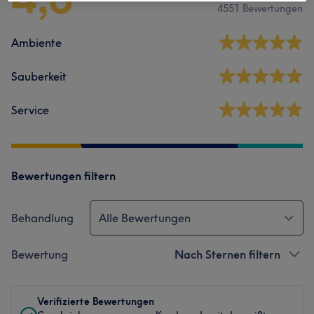
4551 Bewertungen
Ambiente
Sauberkeit
Service
Bewertungen filtern
Behandlung
Alle Bewertungen
Bewertung
Nach Sternen filtern
Verifizierte Bewertungen