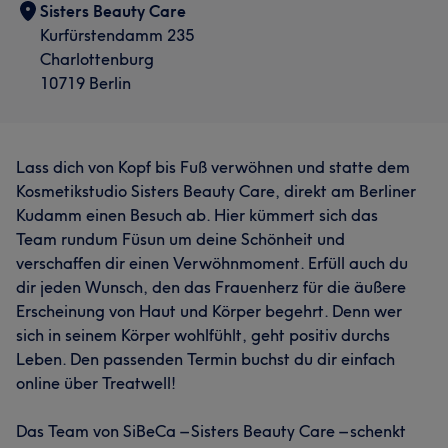
Sisters Beauty Care
Kurfürstendamm 235
Charlottenburg
10719 Berlin
Lass dich von Kopf bis Fuß verwöhnen und statte dem
Kosmetikstudio Sisters Beauty Care, direkt am Berliner
Kudamm einen Besuch ab. Hier kümmert sich das
Team rundum Füsun um deine Schönheit und
verschaffen dir einen Verwöhnmoment. Erfüll auch du
dir jeden Wunsch, den das Frauenherz für die äußere
Erscheinung von Haut und Körper begehrt. Denn wer
sich in seinem Körper wohlfühlt, geht positiv durchs
Leben. Den passenden Termin buchst du dir einfach
online über Treatwell!
Das Team von SiBeCa – Sisters Beauty Care – schenkt