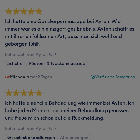
Ich hatte eine Ganzkörpermassage bei Ayten. Wie
immer war es ein einzigartiges Erlebnis. Ayten schafft es
mit ihrer einfühlsamen Art, dass man sich wohl und
geborgen fühlt.
Behandelt von Ayten G.
•
Schulter-, Rücken- & Nackenmassage
Michaela
•
vor 2 Tagen
Verifizierte Bewertung
Ich hatte eine tolle Behandlung wie immer bei Ayten. Ich
habe jeden Moment bei meiner Behandlung genossen
und freue mich schon auf die Rückmeldung.
Behandelt von Ayten G.
•
Gesichtsbehandlungen
Alle anzeigen