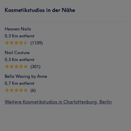
Kosmetikstudios in der Nähe
Heaven Nails
0,3 Km entfernt
(1109)
Nail Couture
0,3 Km entfernt
(301)
Bella Waxing by Anne
0,7 Km entfernt
(6)
Weitere Kosmetikstudios in Charlottenburg, Berlin